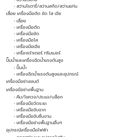
• สว่านโรตารี่/สว่านสกัด/สว่านแท่น
เลื่อย เครื่องมือตัด ขัด ไส เจีย
• เลื่อย
• เครื่องมือตัด
• เครื่องมือขัด
• เครื่องมือไส
• เครื่องมือเจีย
• เครื่องเร้าเตอร์ ทริมเมอร์
ปั๊มน้ำและเครื่องฉีดน้ำแรงดันสูง
• ปั๊มน้ำ
• เครื่องฉีดน้ำแรงดันสูงและอุปกรณ์
เครื่องมือช่างยนต์
เครื่องมือช่างพื้นฐาน
• คีม/ไขควง/ประแจ/บล็อก
• เครื่องมือวัดระยะ
• เครื่องมือจับฉาก
• เครื่องมือจับชิ้นงาน
• เครื่องมือช่างพื้นฐานอื่นๆ
อุปกรณ์เครื่องมือไฟฟ้า