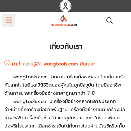
เกี่ยวกับเรา
มาทำความรู้จัก wongtools.com กันเถอะ
wongtools.com ร้านขายเครื่องมือช่างออนไลน์ที่ตอบรับ
กับเทคโนโลยีและวิถีชิวิตของผู้คนในยุคปัจจุบัน โดยมืออาชีพ
ด้านการขายเครื่องมือช่างราคาถูกมากว่า 7 ปี
wongtools.com มีเครื่องมือช่างหลากหลายประเภท
จำหน่ายทั้งเครื่องมือช่างพื้นฐาน เครื่องมือช่างยนต์ เครื่องมือ
ช่างไฟฟ้า เครื่องมือช่างไม้ และอุปกรณ์ต่างๆ ในราคาพิเศษ
ส่งฟรีทั่วประเทศ เลือกชำระเงินได้ทั้งการโอนผ่านบัญชีหรือเก็บ