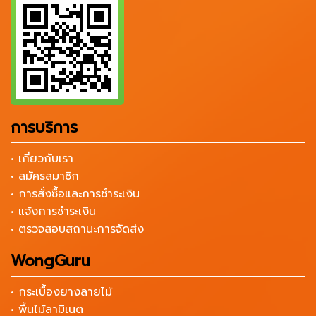
การบริการ
• เกี่ยวกับเรา
• สมัครสมาชิก
• การสั่งซื้อและการชำระเงิน
• แจ้งการชำระเงิน
• ตรวจสอบสถานะการจัดส่ง
WongGuru
• กระเบื้องยางลายไม้
• พื้นไม้ลามิเนต