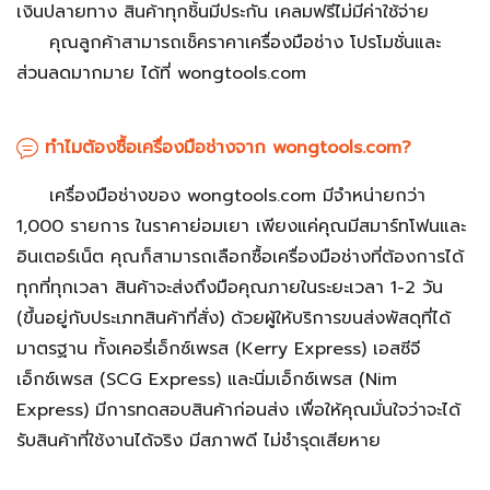
เงินปลายทาง สินค้าทุกชิ้นมีประกัน เคลมฟรีไม่มีค่าใช้จ่าย
คุณลูกค้าสามารถเช็คราคาเครื่องมือช่าง โปรโมชั่นและ
ส่วนลดมากมาย ได้ที่ wongtools.com
ทำไมต้องซื้อเครื่องมือช่างจาก wongtools.com?
เครื่องมือช่างของ wongtools.com มีจำหน่ายกว่า
1,000 รายการ ในราคาย่อมเยา เพียงแค่คุณมีสมาร์ทโฟนและ
อินเตอร์เน็ต คุณก็สามารถเลือกซื้อเครื่องมือช่างที่ต้องการได้
ทุกที่ทุกเวลา สินค้าจะส่งถึงมือคุณภายในระยะเวลา 1-2 วัน
(ขึ้นอยู่กับประเภทสินค้าที่สั่ง) ด้วยผู้ให้บริการขนส่งพัสดุที่ได้
มาตรฐาน ทั้งเคอรี่เอ็กซ์เพรส (Kerry Express) เอสซีจี
เอ็กซ์เพรส (SCG Express) และนิ่มเอ็กซ์เพรส (Nim
Express) มีการทดสอบสินค้าก่อนส่ง เพื่อให้คุณมั่นใจว่าจะได้
รับสินค้าที่ใช้งานได้จริง มีสภาพดี ไม่ชำรุดเสียหาย