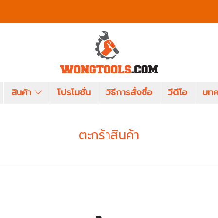
สินค้า
โปรโมชั่น
วิธีการสั่งซื้อ
วีดีโอ
บทค
ตะกร้าสินค้า