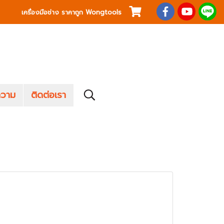
เครื่องมือช่าง ราคาถูก Wongtools
วาม
ติดต่อเรา