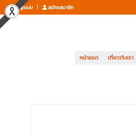
เข้าสู่ระบบ
สมัครสมาชิก
หน้าแรก
เกี่ยวกับเรา