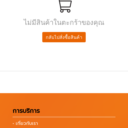
ไม่มีสินค้าในตะกร้าของคุณ
กลับไปสั่งซื้อสินค้า
การบริการ
• เกี่ยวกับเรา