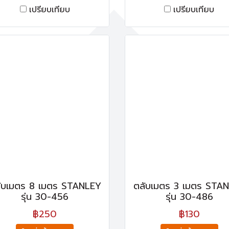
เปรียบเทียบ
เปรียบเทียบ
ับเมตร 8 เมตร STANLEY
ตลับเมตร 3 เมตร STA
รุ่น 30-456
รุ่น 30-486
฿250
฿130