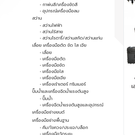
• กาพ่นสี/เครื่องขัดสี
• อุปกรณ์เครื่องมือลม
สว่าน
• สว่านไฟฟ้า
• สว่านไร้สาย
• สว่านโรตารี่/สว่านสกัด/สว่านแท่น
เลื่อย เครื่องมือตัด ขัด ไส เจีย
• เลื่อย
• เครื่องมือตัด
• เครื่องมือขัด
• เครื่องมือไส
• เครื่องมือเจีย
• เครื่องเร้าเตอร์ ทริมเมอร์
เ
ปั๊มน้ำและเครื่องฉีดน้ำแรงดันสูง
• ปั๊มน้ำ
• เครื่องฉีดน้ำแรงดันสูงและอุปกรณ์
เครื่องมือช่างยนต์
เครื่องมือช่างพื้นฐาน
• คีม/ไขควง/ประแจ/บล็อก
• เครื่องมือวัดระยะ