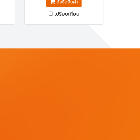
สั่งซื้อสินค้า
เปรียบเทียบ