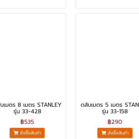
ับเมตร 8 เมตร STANLEY
ตลับเมตร 5 เมตร STA
รุ่น 33-428
รุ่น 33-158
฿535
฿290
สั่งซื้อสินค้า
สั่งซื้อสินค้า