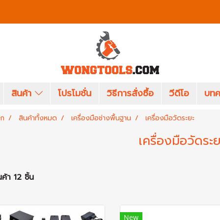
สินค้า
โปรโมชั่น
วิธีการสั่งซื้อ
วีดีโอ
บทค
รก
สินค้าทั้งหมด
เครื่องมือช่างพื้นฐาน
เครื่องมือวัดระยะ
เครื่องมือวัดระย
ค้า 12 ชิ้น
New