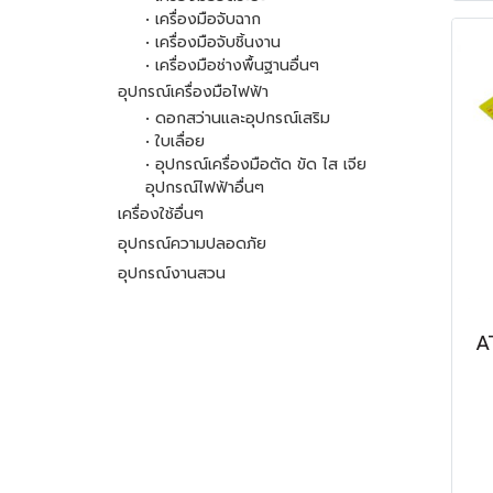
• เครื่องมือจับฉาก
• เครื่องมือจับชิ้นงาน
• เครื่องมือช่างพื้นฐานอื่นๆ
อุปกรณ์เครื่องมือไฟฟ้า
• ดอกสว่านและอุปกรณ์เสริม
• ใบเลื่อย
• อุปกรณ์เครื่องมือตัด ขัด ไส เจีย
อุปกรณ์ไฟฟ้าอื่นๆ
เครื่องใช้อื่นๆ
อุปกรณ์ความปลอดภัย
อุปกรณ์งานสวน
AT