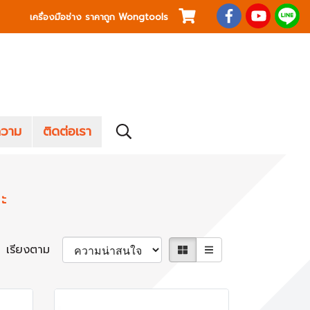
เครื่องมือช่าง ราคาถูก Wongtools
วาม
ติดต่อเรา
ะ
เรียงตาม