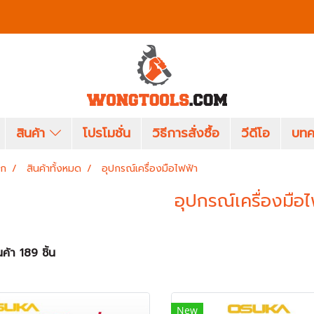
สินค้า
โปรโมชั่น
วิธีการสั่งซื้อ
วีดีโอ
บทค
รก
สินค้าทั้งหมด
อุปกรณ์เครื่องมือไฟฟ้า
อุปกรณ์เครื่องมือไ
ค้า 189 ชิ้น
New