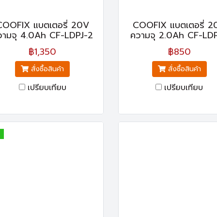
COOFIX แบตเตอรี่ 20V
COOFIX แบตเตอรี่ 2
วามจุ 4.0Ah CF-LDPJ-2
ความจุ 2.0Ah CF-LDP
฿1,350
฿850
สั่งซื้อสินค้า
สั่งซื้อสินค้า
เปรียบเทียบ
เปรียบเทียบ