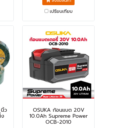
สั่งซื้อสินค้า
เปรียบเทียบ
ิ้ว
OSUKA ก้อนแบต 20V
่ง
10.0Ah Supreme Power
OCB-2010