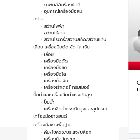
• กาพ่นสี/เครื่องขัดสี
• อุปกรณ์เครื่องมือลม
สว่าน
• สว่านไฟฟ้า
• สว่านไร้สาย
• สว่านโรตารี่/สว่านสกัด/สว่านแท่น
เลื่อย เครื่องมือตัด ขัด ไส เจีย
• เลื่อย
• เครื่องมือตัด
• เครื่องมือขัด
• เครื่องมือไส
• เครื่องมือเจีย
O
• เครื่องเร้าเตอร์ ทริมเมอร์
ปั๊มน้ำและเครื่องฉีดน้ำแรงดันสูง
• ปั๊มน้ำ
• เครื่องฉีดน้ำแรงดันสูงและอุปกรณ์
เครื่องมือช่างยนต์
เครื่องมือช่างพื้นฐาน
• คีม/ไขควง/ประแจ/บล็อก
• เครื่องมือวัดระยะ