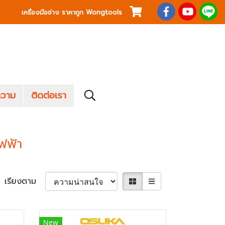
เครื่องมือช่าง ราคาถูก Wongtools
วาม
ติดต่อเรา
ฟฟ้า
เรียงตาม
New