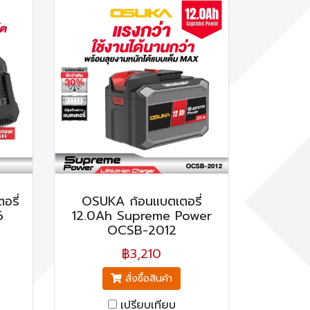
อรี่
OSUKA ก้อนแบตเตอรี่
6
12.0Ah Supreme Power
OCSB-2012
฿3,210
สั่งซื้อสินค้า
เปรียบเทียบ