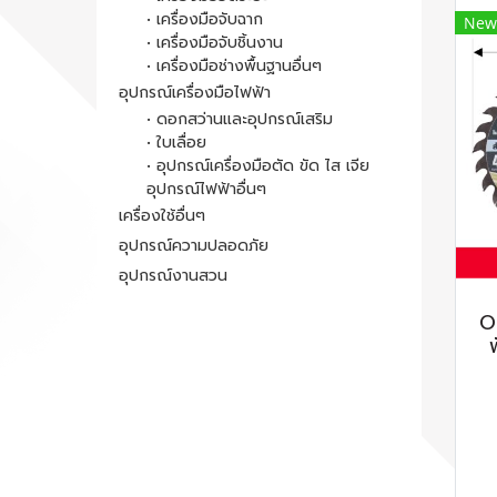
• เครื่องมือจับฉาก
New
• เครื่องมือจับชิ้นงาน
• เครื่องมือช่างพื้นฐานอื่นๆ
อุปกรณ์เครื่องมือไฟฟ้า
• ดอกสว่านและอุปกรณ์เสริม
• ใบเลื่อย
• อุปกรณ์เครื่องมือตัด ขัด ไส เจีย
อุปกรณ์ไฟฟ้าอื่นๆ
เครื่องใช้อื่นๆ
อุปกรณ์ความปลอดภัย
อุปกรณ์งานสวน
O