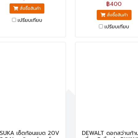
฿400
สั่งซื้อสินค้า
สั่งซื้อสินค้า
เปรียบเทียบ
เปรียบเทียบ
SUKA เซ็ตก้อนแบต 20V
DEWALT ดอกสว่านก้า