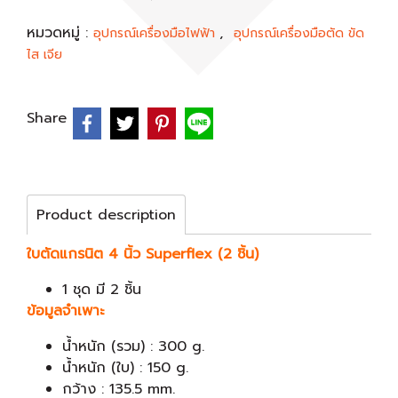
หมวดหมู่ :
,
อุปกรณ์เครื่องมือไฟฟ้า
อุปกรณ์เครื่องมือตัด ขัด
ไส เจีย
Share
Product description
ใบตัดแกรนิต 4 นิ้ว Superflex (2 ชิ้น)
1 ชุด มี 2 ชิ้น
ข้อมูลจำเพาะ
น้ำหนัก (รวม) : 300 g.
น้ำหนัก (ใบ) : 150 g.
กว้าง : 135.5 mm.