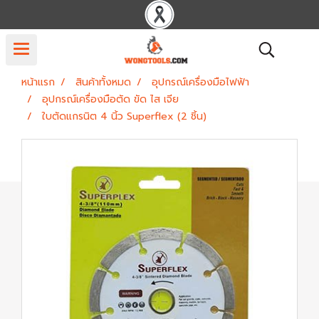
หน้าแรก
สินค้าทั้งหมด
อุปกรณ์เครื่องมือไฟฟ้า
อุปกรณ์เครื่องมือตัด ขัด ไส เจีย
ใบตัดแกรนิต 4 นิ้ว Superflex (2 ชิ้น)