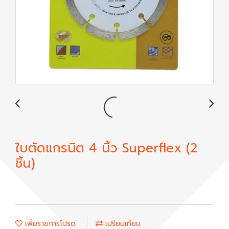
ใบตัดแกรนิต 4 นิ้ว Superflex (2
ชิ้น)
เพิ่มรายการโปรด
เปรียบเทียบ