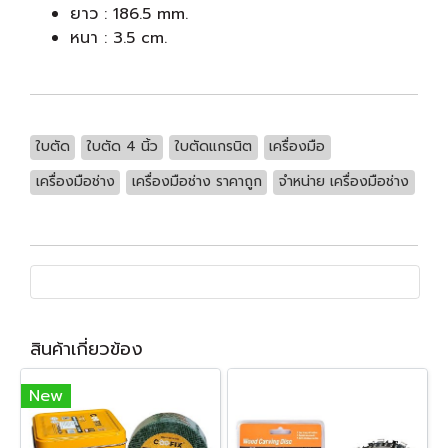
ยาว : 186.5 mm.
หนา : 3.5 cm.
ใบตัด
ใบตัด 4 นิ้ว
ใบตัดแกรนิต
เครื่องมือ
เครื่องมือช่าง
เครื่องมือช่าง ราคาถูก
จำหน่าย เครื่องมือช่าง
สินค้าเกี่ยวข้อง
New