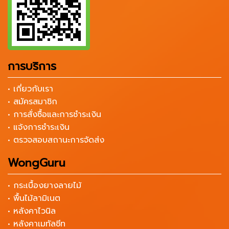
การบริการ
• เกี่ยวกับเรา
• สมัครสมาชิก
• การสั่งซื้อและการชำระเงิน
• แจ้งการชำระเงิน
• ตรวจสอบสถานะการจัดส่ง
WongGuru
• กระเบื้องยางลายไม้
• พื้นไม้ลามิเนต
• หลังคาไวนิล
• หลังคาเมทัลชีท