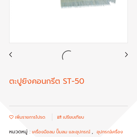
ตะปูยิงคอนกรีต ST-50
เพิ่มรายการโปรด
เปรียบเทียบ
หมวดหมู่ :
,
เครื่องมือลม ปั๊มลม และอุปกรณ์
อุปกรณ์เครื่อง