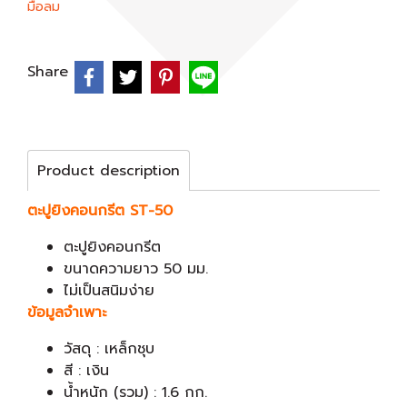
มือลม
Share
Product description
ตะปูยิงคอนกรีต ST-50
ตะปูยิงคอนกรีต
ขนาดความยาว 50 มม.
ไม่เป็นสนิมง่าย
ข้อมูลจำเพาะ
วัสดุ : เหล็กชุบ
สี : เงิน
น้ำหนัก (รวม) : 1.6 กก.