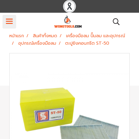
หน้าแรก
สินค้าทั้งหมด
เครื่องมือลม ปั๊มลม และอุปกรณ์
อุปกรณ์เครื่องมือลม
ตะปูยิงคอนกรีต ST-50