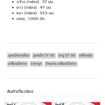
กว้าง (กล่อง) : 57 มม.
ยาว (กล่อง) : 97 มม.
หนา (กล่อง) : 53.5 มม.
บรรจุ : 1,000 นัด
ลูกแม็กขาเดี่ยว
ลูกแม็ก ST-50
ตะปู ST-50
เครื่องมือ
เครื่องมือช่าง
ราคาถูก
จำหน่าย เครื่องมือช่าง
สินค้าเกี่ยวข้อง