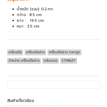
น้ำหนัก (รวม): 0.2.กก.
กว้าง : 8.5 cm.
ยาว : 14.5 cm.
หนา : 3.5 cm.
เครื่องมือ
เครื่องมือช่าง
เครื่องมือช่าง ราคาถูก
จำหน่าย เครื่องมือช่าง
ตลับเมตร
STANLEY
สินค้าเกี่ยวข้อง