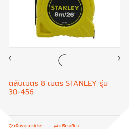
ตลับเมตร 8 เมตร STANLEY รุ่น
30-456
เพิ่มรายการโปรด
เปรียบเทียบ