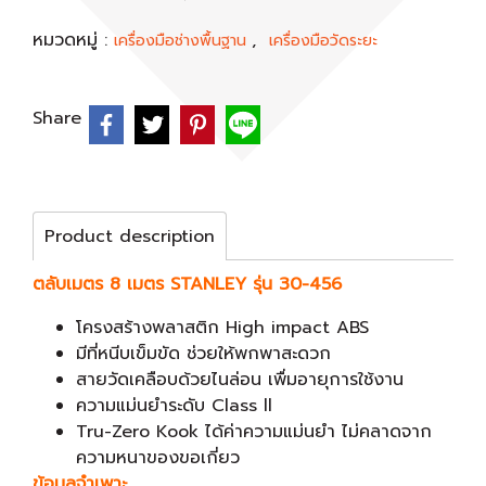
หมวดหมู่ :
,
เครื่องมือช่างพื้นฐาน
เครื่องมือวัดระยะ
Share
Product description
ตลับเมตร 8 เมตร STANLEY รุ่น 30-456
โครงสร้างพลาสติก High impact ABS
มีที่หนีบเข็มขัด ช่วยให้พกพาสะดวก
สายวัดเคลือบด้วยไนล่อน เพื่มอายุการใช้งาน
ความแม่นยำระดับ Class ll
Tru-Zero Kook ได้ค่าความแม่นยำ ไม่คลาดจาก
ความหนาของขอเกี่ยว
ข้อมูลจำเพาะ