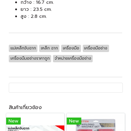
กว้าง : 16.7 cm.
ยาว : 23.5 cm.
สูง : 2.8 cm.
แม่เหล็กจับฉาก
เหล็ก ฉาก
เครื่องมือ
เครื่องมือช่าง
เครื่องมืมอช่างราคาถูก
จำหน่ายเครื่องมือช่าง
สินค้าเกี่ยวข้อง
New
New