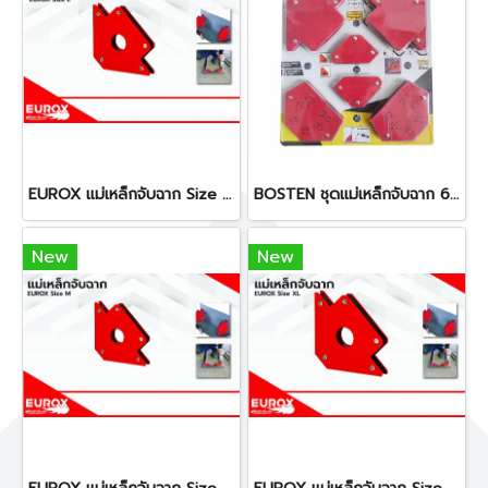
EUROX แม่เหล็กจับฉาก Size L (Pre Order)
BOSTEN ชุดแม่เหล็กจับฉาก 6 ชิ้น
New
New