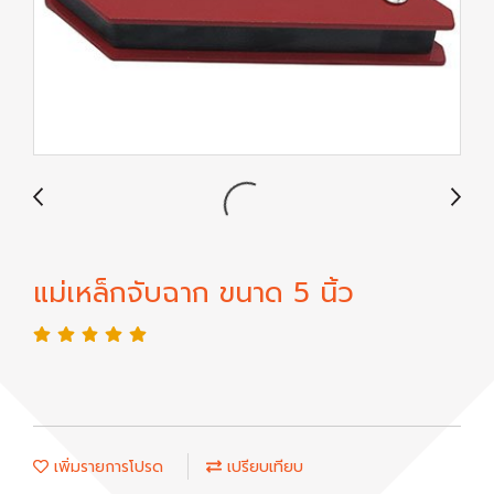
แม่เหล็กจับฉาก ขนาด 5 นิ้ว
เพิ่มรายการโปรด
เปรียบเทียบ