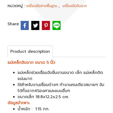
หมวดหมู่ :
,
เครื่องมือช่างพื้นฐาน
เครื่องมือจับฉาก
Share
Product description
แม่เหล็กจับฉาก ขนาด 5 นิ้ว
แม่เหล็กช่วยเชื่อมจับชิ้นงานขนาด เล็ก แม่เหล็กติด
แน่นมาก
ใช้สำหรับงานเชื่อมต่างๆ ทำงานคนเดียวสบายๆ จับ
ได้ทั้งฉาก45องศาและแบบอื่นๆ
ขนาดเล็ก 18.8x12.2x2.5 cm.
ข้อมูลจำเพาะ
น้ำหนัก : 1.15 กก.