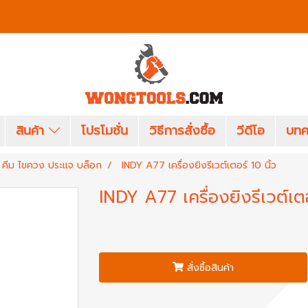
สินค้า
โปรโมชั่น
วิธีการสั่งซื้อ
วีดีโอ
บทค
คีม ไขควง ประแจ บล็อก
INDY A77 เครื่องยิงรีเวต์เตอร์ 10 นิ้ว
INDY A77 เครื่องยิงรีเวต์เตอ
สั่งซื้อสินค้า