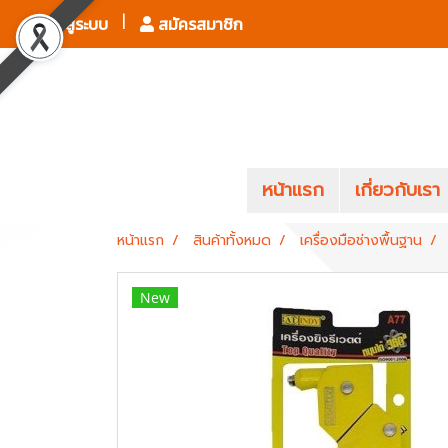
เข้าสู่ระบบ
สมัครสมาชิก
หน้าแรก
เกี่ยวกับเรา
หน้าแรก
สินค้าทั้งหมด
เครื่องมือช่างพื้นฐาน
New