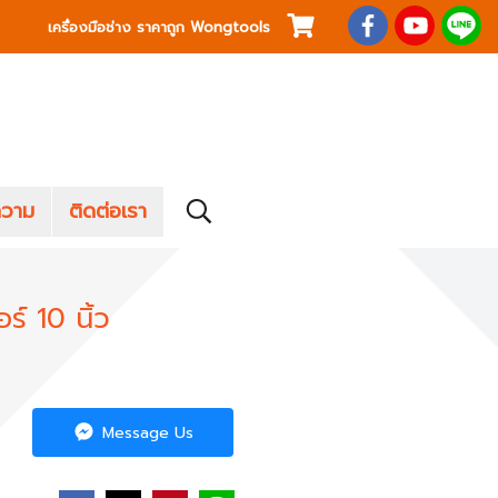
เครื่องมือช่าง ราคาถูก Wongtools
วาม
ติดต่อเรา
ร์ 10 นิ้ว
Message Us