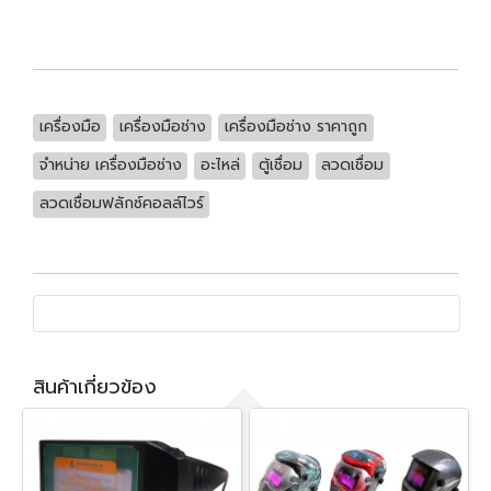
เครื่องมือ
เครื่องมือช่าง
เครื่องมือช่าง ราคาถูก
จำหน่าย เครื่องมือช่าง
อะไหล่
ตู้เชื่อม
ลวดเชื่อม
ลวดเชื่อมฟลักซ์คอลล์ไวร์
สินค้าเกี่ยวข้อง