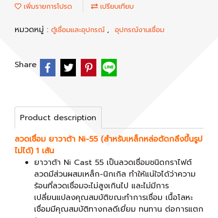
เพิ่มรายการโปรด
เปรียบเทียบ
หมวดหมู่ :
,
ตู้เชื่อมและอุปกรณ์
อุปกรณ์งานเชื่อม
Share
Product description
ลวดเชื่อม ยาวาต้า Ni-55 (สำหรับเหล็กหล่อตัดกลึงขึ้นรูป
ไม่ได้) 1 เส้น
ยาวาต้า Ni Cast 55 เป็นลวดเชื่อมชนิดกราไฟต์
ลวดมีส่วนผสมเหล็ก-นิกเกิล ทำให้แน่ใจได้ว่าความ
ร้อนที่ลวดเชื่อมจะไม่สูงเกินไป และไม่มีการ
เปลี่ยนแปลงคุณสมบัติขณะทำการเชื่อม เนื้อโลหะ
เชื่อมมีคุณสมบัติทางกลดีเยี่ยม ทนทาน ต่อการแตก