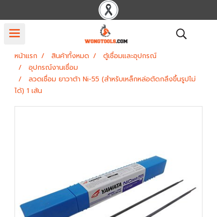
หน้าแรก
สินค้าทั้งหมด
ตู้เชื่อมและอุปกรณ์
อุปกรณ์งานเชื่อม
ลวดเชื่อม ยาวาต้า Ni-55 (สำหรับเหล็กหล่อตัดกลึงขึ้นรูปไม่
ได้) 1 เส้น