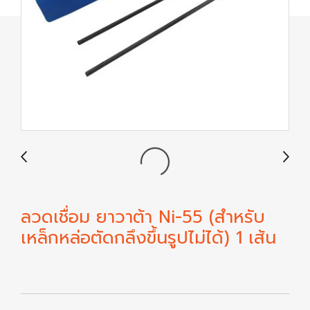
ลวดเชื่อม ยาวาต้า Ni-55 (สำหรับ
เหล็กหล่อตัดกลึงขึ้นรูปไม่ได้) 1 เส้น