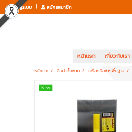
เข้าสู่ระบบ
สมัครสมาชิก
หน้าแรก
เกี่ยวกับเรา
หน้าแรก
สินค้าทั้งหมด
เครื่องมือช่างพื้นฐาน
New