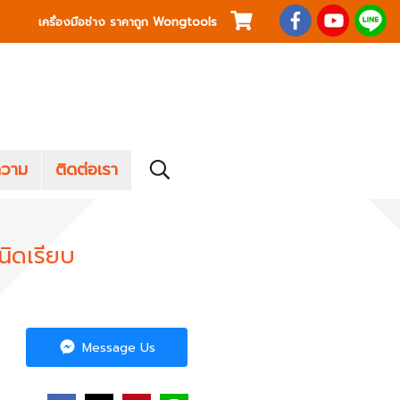
เครื่องมือช่าง ราคาถูก Wongtools
วาม
ติดต่อเรา
ิดเรียบ
Message Us