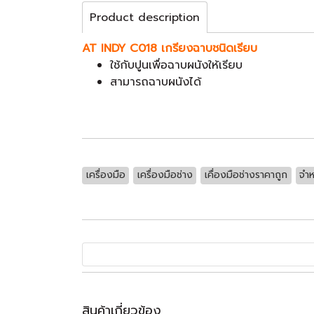
Product description
AT INDY C018 เกรียงฉาบชนิดเรียบ
ใช้กับปูนเพื่อฉาบผนังให้เรียบ
สามารถฉาบผนังได้
เครื่องมือ
เครื่องมือช่าง
เคื่องมือช่างราคาถูก
จำห
สินค้าเกี่ยวข้อง