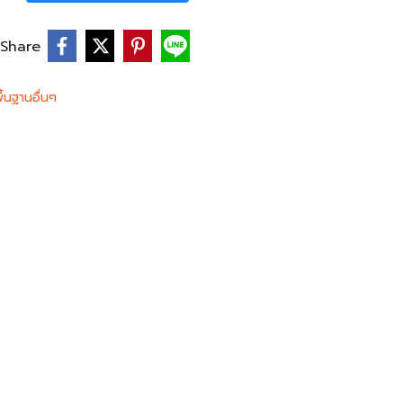
Share
ื้นฐานอื่นๆ