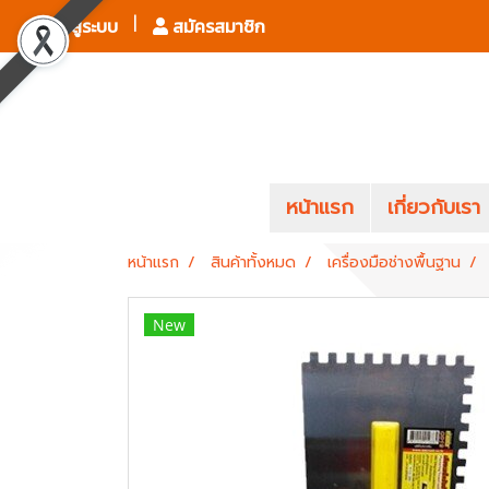
เข้าสู่ระบบ
สมัครสมาชิก
หน้าแรก
เกี่ยวกับเรา
หน้าแรก
สินค้าทั้งหมด
เครื่องมือช่างพื้นฐาน
New