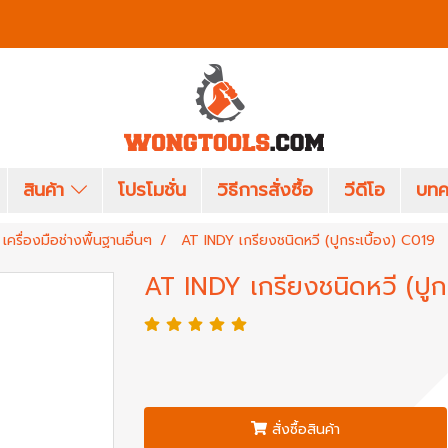
สินค้า
โปรโมชั่น
วิธีการสั่งซื้อ
วีดีโอ
บทค
เครื่องมือช่างพื้นฐานอื่นๆ
AT INDY เกรียงชนิดหวี (ปูกระเบื้อง) C019
AT INDY เกรียงชนิดหวี (ปูก
สั่งซื้อสินค้า