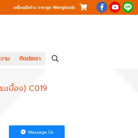
เครื่องมือช่าง ราคาถูก Wongtools
วาม
ติดต่อเรา
ระเบื้อง) C019
Message Us