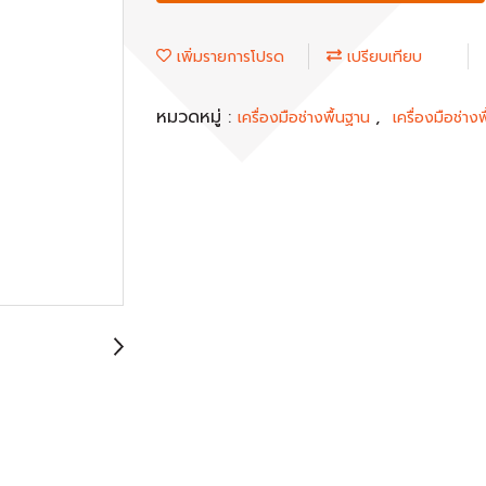
เพิ่มรายการโปรด
เปรียบเทียบ
หมวดหมู่ :
,
เครื่องมือช่างพื้นฐาน
เครื่องมือช่างพ