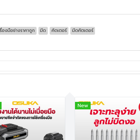
รื่องมือช่างราคาถูก
มีด
คัดเตอร์
มีดคัตเตอร์
New