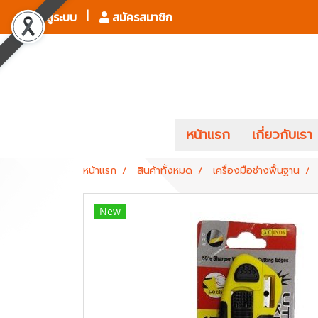
เข้าสู่ระบบ
สมัครสมาชิก
หน้าแรก
เกี่ยวกับเรา
หน้าแรก
สินค้าทั้งหมด
เครื่องมือช่างพื้นฐาน
New