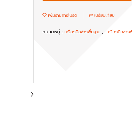
เพิ่มรายการโปรด
เปรียบเทียบ
หมวดหมู่ :
,
เครื่องมือช่างพื้นฐาน
เครื่องมือช่างพ