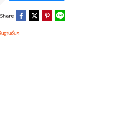
Share
ื้นฐานอื่นๆ