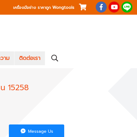
เครื่องมือช่าง ราคาถูก Wongtools
วาม
ติดต่อเรา
ุ่น 15258
Message Us