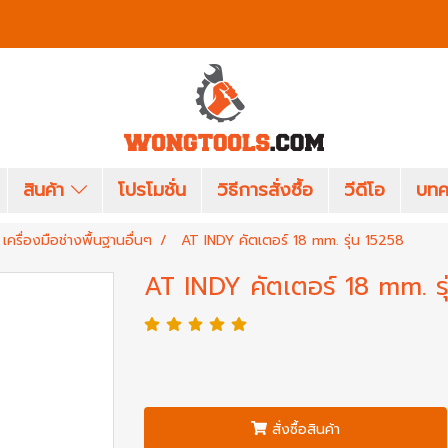
สินค้า
โปรโมชั่น
วิธีการสั่งซื้อ
วีดีโอ
บทค
เครื่องมือช่างพื้นฐานอื่นๆ
AT INDY คัตเตอร์ 18 mm. รุ่น 15258
AT INDY คัตเตอร์ 18 mm. ร
สั่งซื้อสินค้า