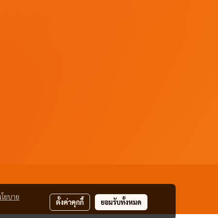
นโยบาย
ตั้งค่าคุกกี้
ยอมรับทั้งหมด