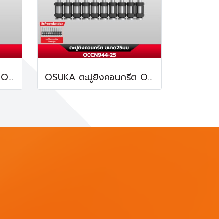
OSUKA ตะปูยิงคอนกรีต OCCN944-32 ทนทานต่อการกัดกร่อน
OSUKA ตะปูยิงคอนกรีต OCCN944-25 ทนทานต่อการกัดกร่อน