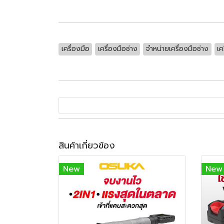
เครื่องมือ
เครื่องมือช่าง
จำหน่ายเครื่องมือช่าง
เค
สินค้าเกี่ยวข้อง
New
New