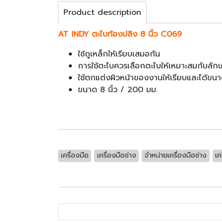
Product description
AT INDY ตะไบท้องปลิง 8 นิ้ว C069
ใช้ถูเหล็กให้เรียบเสมอกัน
การใช้ตะไบควรเลือกตะไบให้เหมาะสมกับลั
ใช้ตกแต่งผิวหน้าของงานให้เรียบและได้ขนา
ขนาด 8 นิ้ว / 200 มม.
เครื่องมือ
เครื่องมือช่าง
จำหน่ายเครื่องมือช่าง
เค