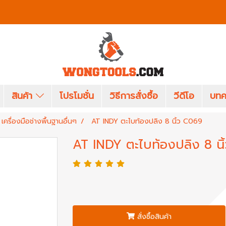
สินค้า
โปรโมชั่น
วิธีการสั่งซื้อ
วีดีโอ
บทค
เครื่องมือช่างพื้นฐานอื่นๆ
AT INDY ตะไบท้องปลิง 8 นิ้ว C069
AT INDY ตะไบท้องปลิง 8 น
สั่งซื้อสินค้า