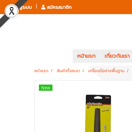
เข้าสู่ระบบ
สมัครสมาชิก
หน้าแรก
เกี่ยวกับเรา
หน้าแรก
สินค้าทั้งหมด
เครื่องมือช่างพื้นฐาน
New