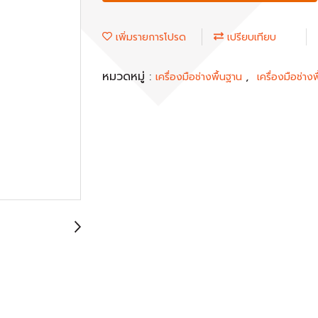
เพิ่มรายการโปรด
เปรียบเทียบ
หมวดหมู่ :
,
เครื่องมือช่างพื้นฐาน
เครื่องมือช่างพ