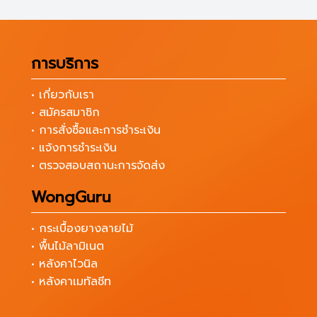
การบริการ
• เกี่ยวกับเรา
• สมัครสมาชิก
• การสั่งซื้อและการชำระเงิน
• แจ้งการชำระเงิน
• ตรวจสอบสถานะการจัดส่ง
WongGuru
• กระเบื้องยางลายไม้
• พื้นไม้ลามิเนต
• หลังคาไวนิล
• หลังคาเมทัลชีท