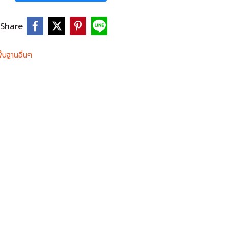
Share
ื้นฐานอื่นๆ