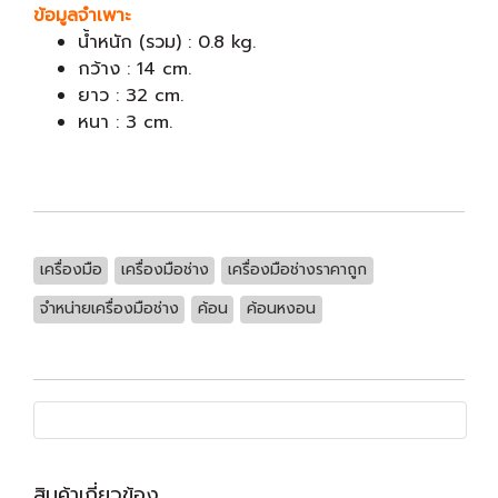
ข้อมูลจำเพาะ
น้ำหนัก (รวม) : 0.8 kg.
กว้าง : 14 cm.
ยาว : 32 cm.
หนา : 3 cm.
เครื่องมือ
เครื่องมือช่าง
เครื่องมือช่างราคาถูก
จำหน่ายเครื่องมือช่าง
ค้อน
ค้อนหงอน
สินค้าเกี่ยวข้อง