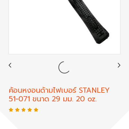
ค้อนหงอนด้ามไฟเบอร์ STANLEY
51-071 ขนาด 29 มม. 20 oz.