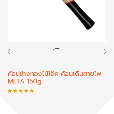
ค้อนช่างทองไม้โอ๊ค ค้อนเดินสายไฟ
META 150g.