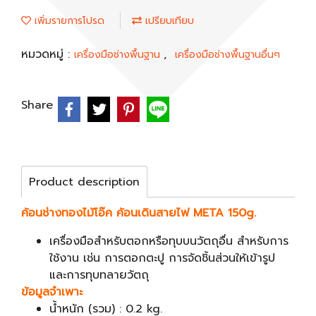
เพิ่มรายการโปรด
เปรียบเทียบ
หมวดหมู่ :
,
เครื่องมือช่างพื้นฐาน
เครื่องมือช่างพื้นฐานอื่นๆ
Share
Product description
ค้อนช่างทองไม้โอ๊ค ค้อนเดินสายไฟ META 150g.
เครื่องมือสำหรับตอกหรือทุบบนวัตถุอื่น สำหรับการ
ใช้งาน เช่น การตอกตะปู การจัดชิ้นส่วนให้เข้ารูป
และการทุบทลายวัตถุ
ข้อมูลจำเพาะ
น้ำหนัก (รวม) : 0.2 kg.