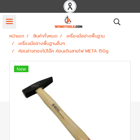
หน้าแรก
สินค้าทั้งหมด
เครื่องมือช่างพื้นฐาน
เครื่องมือช่างพื้นฐานอื่นๆ
ค้อนช่างทองไม้โอ๊ค ค้อนเดินสายไฟ META 150g.
New