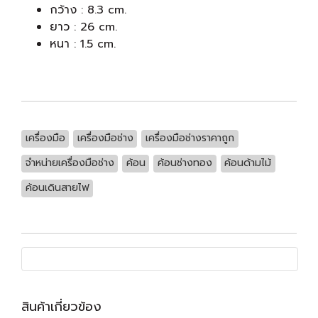
กว้าง : 8.3 cm.
ยาว : 26 cm.
หนา : 1.5 cm.
เครื่องมือ
เครื่องมือช่าง
เครื่องมือช่างราคาถูก
จำหน่ายเครื่องมือช่าง
ค้อน
ค้อนช่างทอง
ค้อนด้ามไม้
ค้อนเดินสายไฟ
สินค้าเกี่ยวข้อง