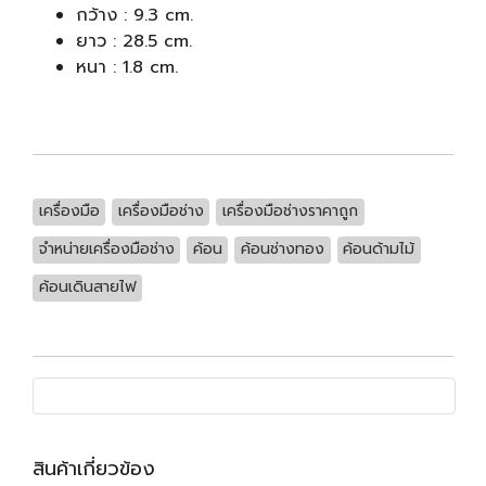
กว้าง : 9.3 cm.
ยาว : 28.5 cm.
หนา : 1.8 cm.
เครื่องมือ
เครื่องมือช่าง
เครื่องมือช่างราคาถูก
จำหน่ายเครื่องมือช่าง
ค้อน
ค้อนช่างทอง
ค้อนด้ามไม้
ค้อนเดินสายไฟ
สินค้าเกี่ยวข้อง