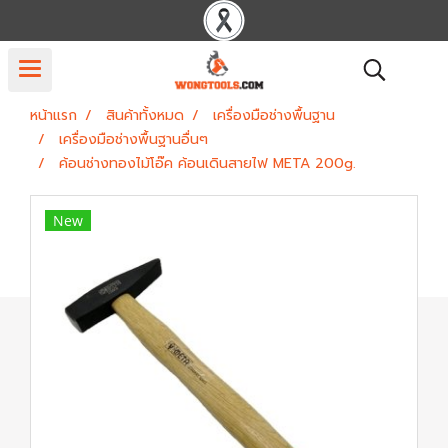
หน้าแรก
สินค้าทั้งหมด
เครื่องมือช่างพื้นฐาน
เครื่องมือช่างพื้นฐานอื่นๆ
ค้อนช่างทองไม้โอ๊ค ค้อนเดินสายไฟ META 200g.
New