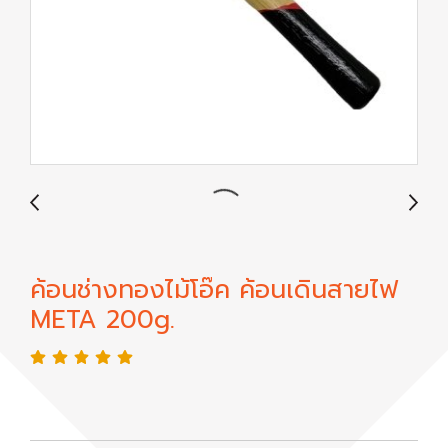
ค้อนช่างทองไม้โอ๊ค ค้อนเดินสายไฟ
META 200g.