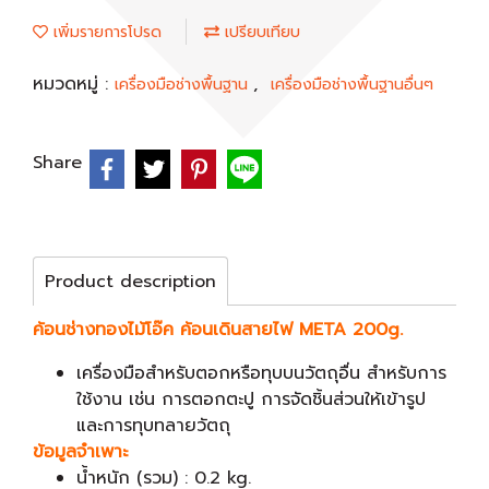
เพิ่มรายการโปรด
เปรียบเทียบ
หมวดหมู่ :
,
เครื่องมือช่างพื้นฐาน
เครื่องมือช่างพื้นฐานอื่นๆ
Share
Product description
ค้อนช่างทองไม้โอ๊ค ค้อนเดินสายไฟ META 200g.
เครื่องมือสำหรับตอกหรือทุบบนวัตถุอื่น สำหรับการ
ใช้งาน เช่น การตอกตะปู การจัดชิ้นส่วนให้เข้ารูป
และการทุบทลายวัตถุ
ข้อมูลจำเพาะ
น้ำหนัก (รวม) : 0.2 kg.