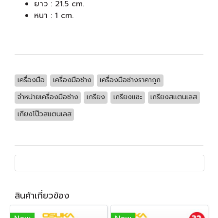
ยาว : 21.5 cm.
หนา : 1 cm.
เครื่องมือ
เครื่องมือช่าง
เครื่องมือช่างราคาถูก
จำหน่ายเครื่องมือช่าง
เกรียง
เกรียงแซะ
เกรียงสแตนเลส
เกียงโป๊วสแตนเลส
สินค้าเกี่ยวข้อง