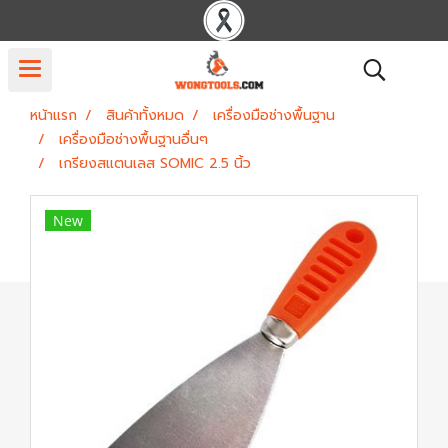
หน้าแรก
สินค้าทั้งหมด
เครื่องมือช่างพื้นฐาน
เครื่องมือช่างพื้นฐานอื่นๆ
เกรียงสแตนเลส SOMIC 2.5 นิ้ว
New