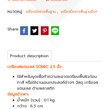
หมวดหมู่ :
,
เครื่องมือช่างพื้นฐาน
เครื่องมือช่างพื้นฐานอื่นๆ
Share
Product description
เกรียงสแตนเลส SOMIC 2.5 นิ้ว
ใช้สำหรับขูดเพื่อทำความสะอาดเตรียมพื้นผิวก่อน
ทาสี หรือใช้งานเอนกประสงค์ต่างๆ วัสดุ เกรียงส
แตนเลส ด้ามพลาสติก
ข้อมูลจำเพาะ
น้ำหนัก (รวม) : 0.1 kg.
กว้าง : 6.3 cm.