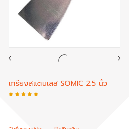
เกรียงสแตนเลส SOMIC 2.5 นิ้ว
เพิ่มรายการโปรด
เปรียบเทียบ