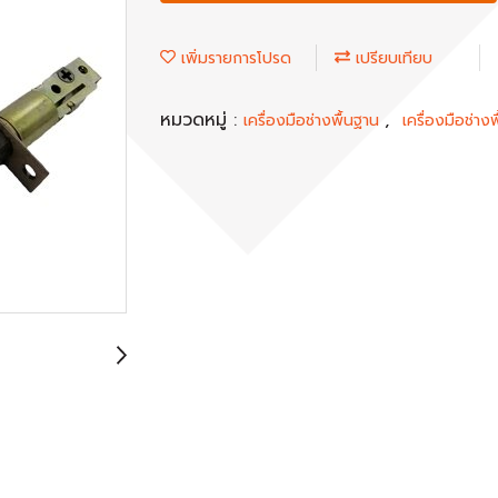
เพิ่มรายการโปรด
เปรียบเทียบ
หมวดหมู่ :
,
เครื่องมือช่างพื้นฐาน
เครื่องมือช่างพ