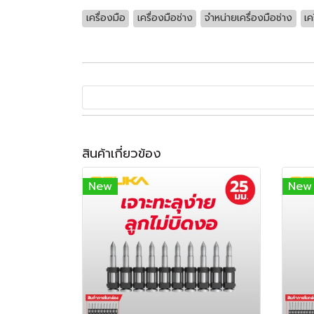
เครื่องมือ
เครื่องมือช่าง
จำหน่ายเครื่องมือช่าง
เค
สินค้าเกี่ยวข้อง
New
New