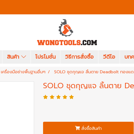
สินค้า
โปรโมชั่น
วิธีการสั่งซื้อ
วีดีโอ
บทค
เครื่องมือช่างพื้นฐานอื่นๆ
SOLO ชุดกุญแจ ลิ้นตาย Deadbolt ทองแ
SOLO ชุดกุญแจ ลิ้นตาย 
สั่งซื้อสินค้า