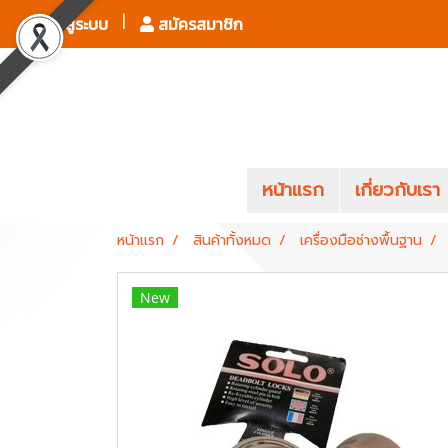
เข้าสู่ระบบ
สมัครสมาชิก
หน้าแรก
เกี่ยวกับเรา
หน้าแรก
สินค้าทั้งหมด
เครื่องมือช่างพื้นฐาน
New