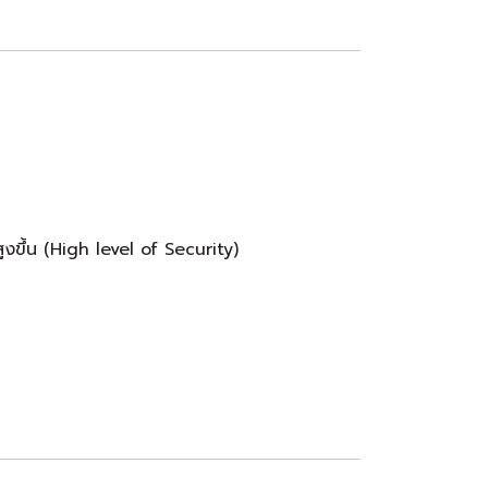
สูงขึ้น (High level of Security)