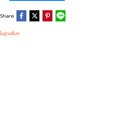
Share
ื้นฐานอื่นๆ