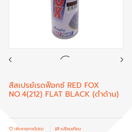
สีสเปรย์เรดฟ็อกซ์ RED FOX
NO.4(212) FLAT BLACK (ดำด้าน)
เพิ่มรายการโปรด
เปรียบเทียบ