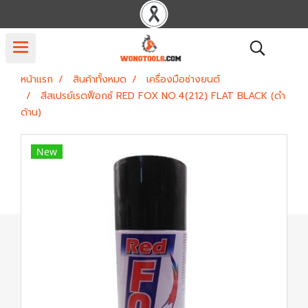
หน้าแรก
สินค้าทั้งหมด
เครื่องมือช่างยนต์
สีสเปรย์เรดฟ็อกซ์ RED FOX NO.4(212) FLAT BLACK (ดำ
ด้าน)
New