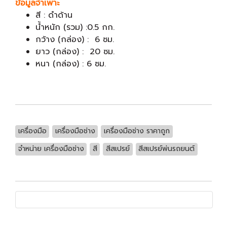
ข้อมูลจำเพาะ
สี : ดำด้าน
น้ำหนัก (รวม) :0.5 กก.
กว้าง (กล่อง) : 6 ซม.
ยาว (กล่อง) : 20 ซม.
หนา (กล่อง) : 6 ซม.
เครื่องมือ
เครื่องมือช่าง
เครื่องมือช่าง ราคาถูก
จำหน่าย เครื่องมือช่าง
สี
สีสเปรย์
สีสเปรย์พ่นรถยนต์