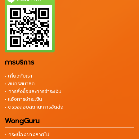
การบริการ
• เกี่ยวกับเรา
• สมัครสมาชิก
• การสั่งซื้อและการชำระเงิน
• แจ้งการชำระเงิน
• ตรวจสอบสถานะการจัดส่ง
WongGuru
• กระเบื้องยางลายไม้