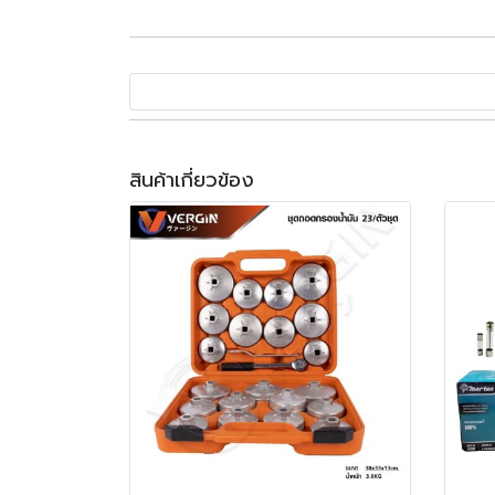
สินค้าเกี่ยวข้อง