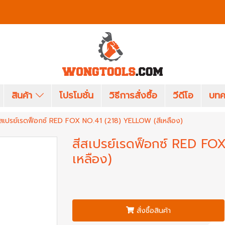
สินค้า
โปรโมชั่น
วิธีการสั่งซื้อ
วีดีโอ
บทค
ีสเปรย์เรดฟ็อกซ์ RED FOX NO.41 (218) YELLOW (สีเหลือง)
สีสเปรย์เรดฟ็อกซ์ RED FO
เหลือง)
สั่งซื้อสินค้า