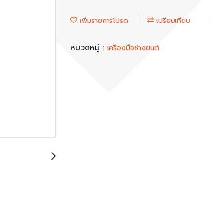
เพิ่มรายการโปรด
เปรียบเทียบ
หมวดหมู่ :
เครื่องมือช่างยนต์