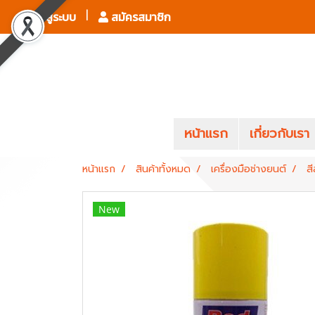
เข้าสู่ระบบ
สมัครสมาชิก
หน้าแรก
เกี่ยวกับเรา
หน้าแรก
สินค้าทั้งหมด
เครื่องมือช่างยนต์
ส
New