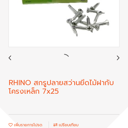
RHINO สกรูปลายสว่านยึดไม้ฝากับ
โครงเหล็ก 7x25
เพิ่มรายการโปรด
เปรียบเทียบ