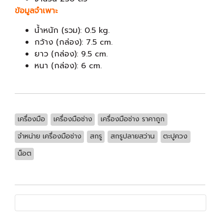
ข้อมูลจำเพาะ
น้ำหนัก (รวม): 0.5 kg.
กว้าง (กล่อง): 7.5 cm.
ยาว (กล่อง): 9.5 cm.
หนา (กล่อง): 6 cm.
เครื่องมือ
เครื่องมือช่าง
เครื่องมือช่าง ราคาถูก
จำหน่าย เครื่องมือช่าง
สกรู
สกรูปลายสว่าน
ตะปูควง
น็อต