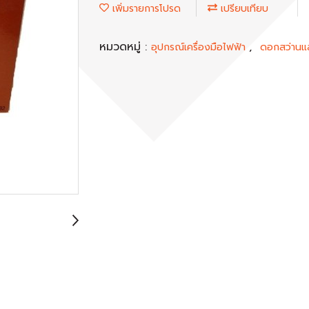
เพิ่มรายการโปรด
เปรียบเทียบ
หมวดหมู่ :
,
อุปกรณ์เครื่องมือไฟฟ้า
ดอกสว่านแล