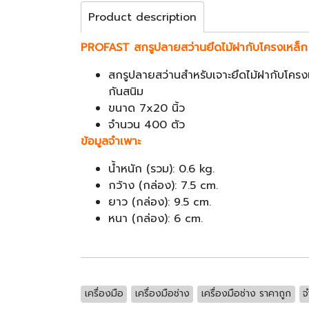
Product description
PROFAST สกรูปลายสว่านยึดไม้ฝากับโครงเหล็
สกรูปลายสว่านสำหรับเจาะยึดไม้ฝากับโครงเ
กันสนิม
ขนาด 7x20 นิ้ว
จำนวน 400 ตัว
ข้อมูลจำเพาะ
น้ำหนัก (รวม): 0.6 kg.
กว้าง (กล่อง): 7.5 cm.
ยาว (กล่อง): 9.5 cm.
หนา (กล่อง): 6 cm.
เครื่องมือ
เครื่องมือช่าง
เครื่องมือช่าง ราคาถูก
จ