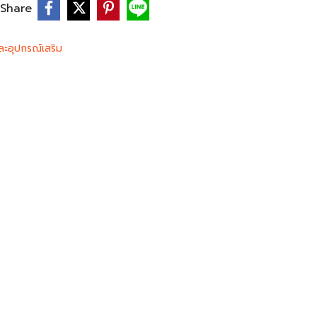
Share
ะอุปกรณ์เสริม