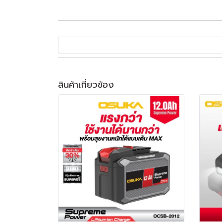
สินค้าเกี่ยวข้อง