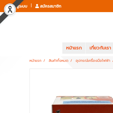
เข้าสู่ระบบ
สมัครสมาชิก
หน้าแรก
เกี่ยวกับเรา
หน้าแรก
สินค้าทั้งหมด
อุปกรณ์เครื่องมือไฟฟ้า