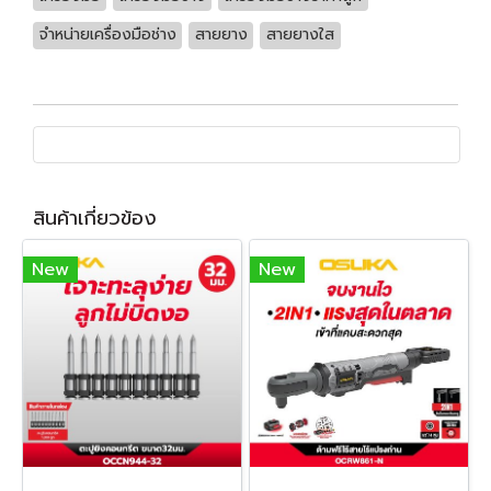
จำหน่ายเครื่องมือช่าง
สายยาง
สายยางใส
สินค้าเกี่ยวข้อง
New
New