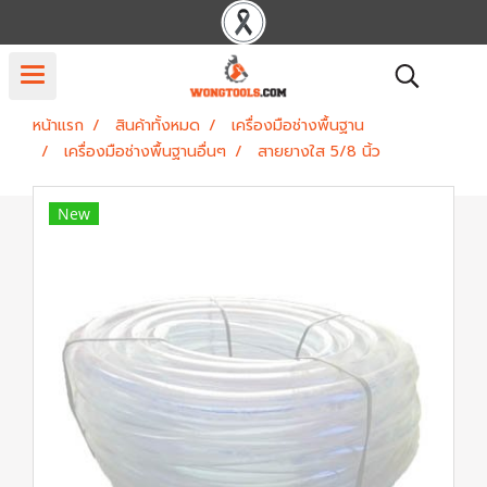
หน้าแรก
สินค้าทั้งหมด
เครื่องมือช่างพื้นฐาน
เครื่องมือช่างพื้นฐานอื่นๆ
สายยางใส 5/8 นิ้ว
New