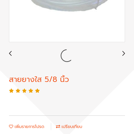
สายยางใส 5/8 นิ้ว
เพิ่มรายการโปรด
เปรียบเทียบ