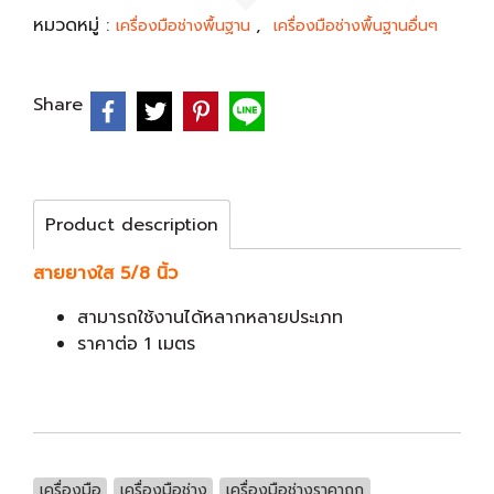
หมวดหมู่ :
,
เครื่องมือช่างพื้นฐาน
เครื่องมือช่างพื้นฐานอื่นๆ
Share
Product description
สายยางใส 5/8 นิ้ว
สามารถใช้งานได้หลากหลายประเภท
ราคาต่อ 1 เมตร
เครื่องมือ
เครื่องมือช่าง
เครื่องมือช่างราคาถูก