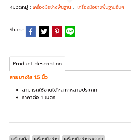
หมวดหมู่ :
,
เครื่องมือช่างพื้นฐาน
เครื่องมือช่างพื้นฐานอื่นๆ
Share
Product description
สายยางใส 1.5 นิ้ว
สามารถใช้งานได้หลากหลายประเภท
ราคาต่อ 1 เมตร
เครื่องมือ
เครื่องมือช่าง
เครื่องมือช่างราคาถูก