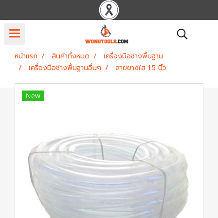
หน้าแรก
สินค้าทั้งหมด
เครื่องมือช่างพื้นฐาน
เครื่องมือช่างพื้นฐานอื่นๆ
สายยางใส 1.5 นิ้ว
New