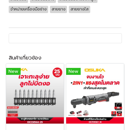
จำหน่ายเครื่องมือช่าง
สายยาง
สายยางใส
สินค้าเกี่ยวข้อง
New
New