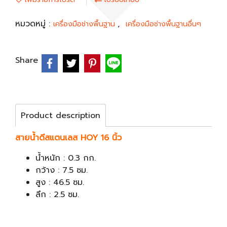
หมวดหมู่ :
,
เครื่องมือช่างพื้นฐาน
เครื่องมือช่างพื้นฐานอื่นๆ
Share
Product description
สายน้ำดีสแตนเลส HOY 16 นิ้ว
น้ำหนัก : 0.3 กก.
กว้าง : 7.5 ซม.
สูง : 46.5 ซม.
ลึก : 2.5 ซม.