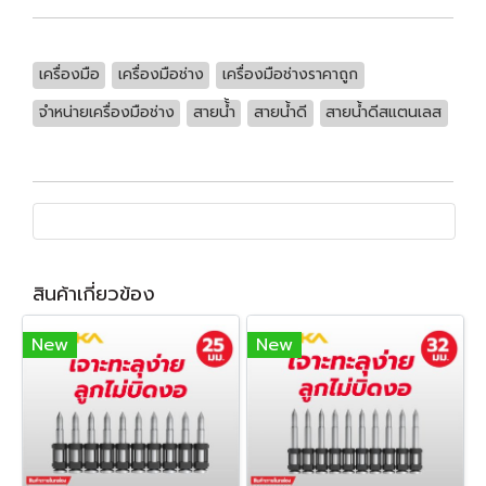
เครื่องมือ
เครื่องมือช่าง
เครื่องมือช่างราคาถูก
จำหน่ายเครื่องมือช่าง
สายน้้ำ
สายน้ำดี
สายน้ำดีสแตนเลส
สินค้าเกี่ยวข้อง
New
New