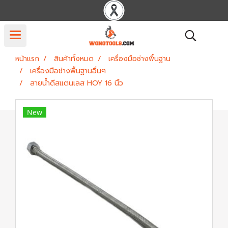
หน้าแรก
สินค้าทั้งหมด
เครื่องมือช่างพื้นฐาน
เครื่องมือช่างพื้นฐานอื่นๆ
สายน้ำดีสแตนเลส HOY 16 นิ้ว
New