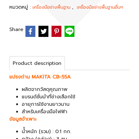
หมวดหมู่ :
,
เครื่องมือช่างพื้นฐาน
เครื่องมือช่างพื้นฐานอื่นๆ
Share
Product description
แปรงถ่าน MAKITA CB-55A
ผลิตจากวัสดุคุณภาพ
แบรนด์ชั่นนำที่ช่างเลือกใช้
อายุการใช้งานยาวนาน
สำหรับเครื่องมือไฟฟ้า
ข้อมูลจำเพาะ
น้้ำหนัก (รวม) : 0.1 กก.