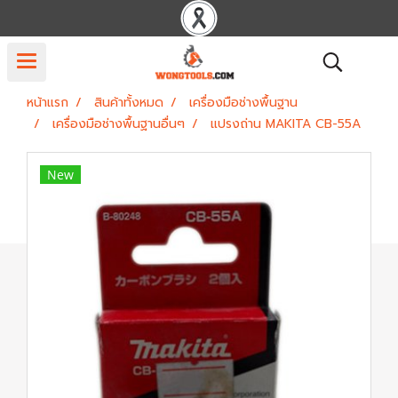
หน้าแรก
สินค้าทั้งหมด
เครื่องมือช่างพื้นฐาน
เครื่องมือช่างพื้นฐานอื่นๆ
แปรงถ่าน MAKITA CB-55A
New