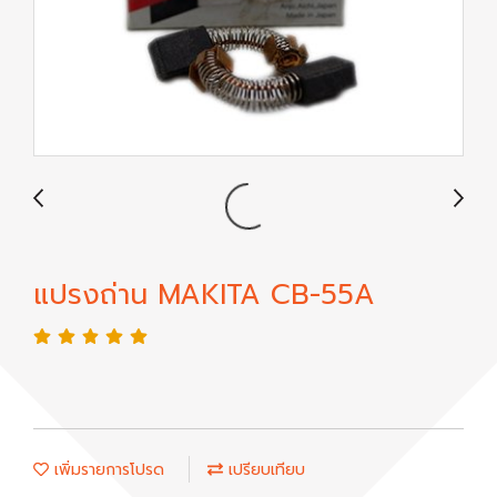
แปรงถ่าน MAKITA CB-55A
เพิ่มรายการโปรด
เปรียบเทียบ