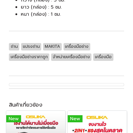
กว้าง (กล่อง) : 3 ซม.
ยาว (กล่อง) : 5 ซม.
หนา (กล่อง) : 1 ซม.
ถ่าน
แปรงถ่าน
MAKITA
เครื่องมือช่าง
เครื่องมือช่างราคาถูก
จำหน่ายเครื่องมือช่าง
เครื่องมือ
สินค้าเกี่ยวข้อง
New
New