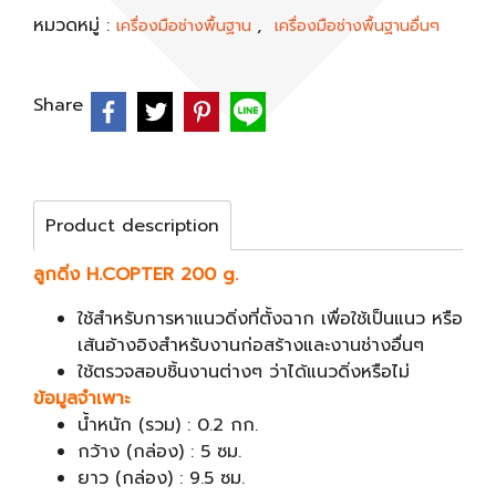
หมวดหมู่ :
,
เครื่องมือช่างพื้นฐาน
เครื่องมือช่างพื้นฐานอื่นๆ
Share
Product description
ลูกดิ่ง H.COPTER 200 g.
ใช้สำหรับการหาแนวดิ่งที่ตั้งฉาก เพื่อใช้เป็นแนว หรือ
เส้นอ้างอิงสำหรับงานก่อสร้างและงานช่างอื่นๆ
ใช้ตรวจสอบชิ้นงานต่างๆ ว่าได้แนวดิ่งหรือไม่
ข้อมูลจำเพาะ
น้ำหนัก (รวม) : 0.2 กก.
กว้าง (กล่อง) : 5 ซม.
ยาว (กล่อง) : 9.5 ซม.