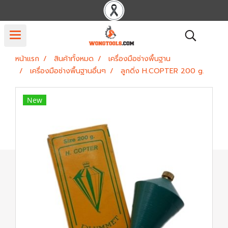
หน้าแรก
สินค้าทั้งหมด
เครื่องมือช่างพื้นฐาน
เครื่องมือช่างพื้นฐานอื่นๆ
ลูกดิ่ง H.COPTER 200 g.
New