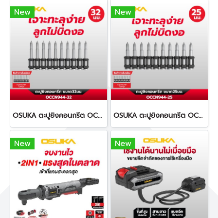
New
New
OSUKA ตะปูยิงคอนกรีต OCCN944-32 ทนทานต่อการกัดกร่อน
OSUKA ตะปูยิงคอนกรีต OCCN944-25 ทนทานต่อการกัดกร่อน
New
New