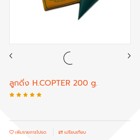
ลูกดิ่ง H.COPTER 200 g.
เพิ่มรายการโปรด
เปรียบเทียบ