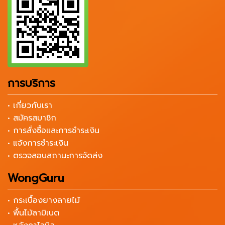
การบริการ
• เกี่ยวกับเรา
• สมัครสมาชิก
• การสั่งซื้อและการชำระเงิน
• แจ้งการชำระเงิน
• ตรวจสอบสถานะการจัดส่ง
WongGuru
• กระเบื้องยางลายไม้
• พื้นไม้ลามิเนต