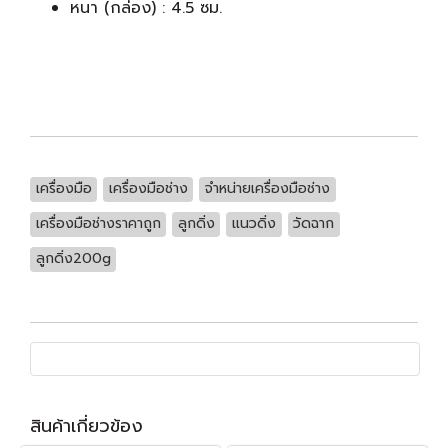
หนา (กล่อง) : 4.5 ซม.
เครื่องมือ
เครื่องมือช่าง
จำหน่ายเครื่องมือช่าง
เครื่องมือช่างราคาถูก
ลูกดิ่ง
แนวดิ่ง
วัดฉาก
ลูกดิ่ง200g
สินค้าเกี่ยวข้อง