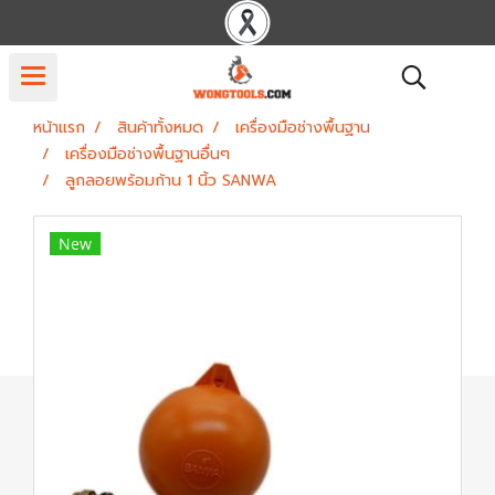
หน้าแรก
สินค้าทั้งหมด
เครื่องมือช่างพื้นฐาน
เครื่องมือช่างพื้นฐานอื่นๆ
ลูกลอยพร้อมก้าน 1 นิ้ว SANWA
New