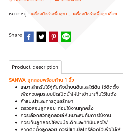
หมวดหมู่ :
,
เครื่องมือช่างพื้นฐาน
เครื่องมือช่างพื้นฐานอื่นๆ
Share
Product description
SANWA ลูกลอยพร้อมก้าน 1 นิ้ว
เหมาะสำหรับใช้คู่กับถังน้ำบนดินและใต้ดิน ใช้ติดตั้ง
เพื่อควบคุมระบบปิดเปิดน้ำให้นำเข้ามาเก็บไว้ในถัง
คำแนะนำและการดูแลรักษา
ตรวจสอบลูกลอย ก่อนใช้งานทุกครั้ง
ควรเลือกสวิทลูกลอยให้เหมาะสมกับการใช้งาน
ควรเก็บลูกลอยให้พ้นมือเด็กและที่ที่มีเปลวไฟ
หากติดตั้งลูกลอย ควรใช้เคเบิ้ลไทร์ล็อกไว้เพื่อไม่ให้