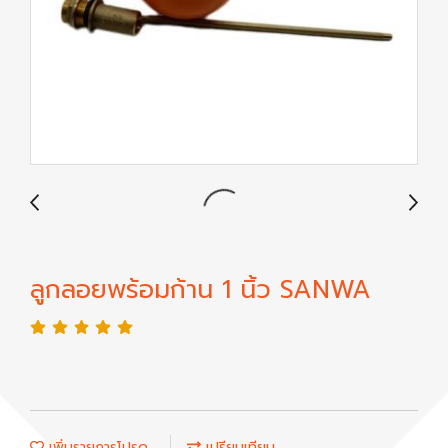
ลูกลอยพร้อมก้าน 1 นิ้ว SANWA
เพิ่มรายการโปรด
เปรียบเทียบ