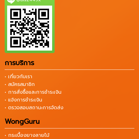
การบริการ
• เกี่ยวกับเรา
• สมัครสมาชิก
• การสั่งซื้อและการชำระเงิน
• แจ้งการชำระเงิน
• ตรวจสอบสถานะการจัดส่ง
WongGuru
• กระเบื้องยางลายไม้