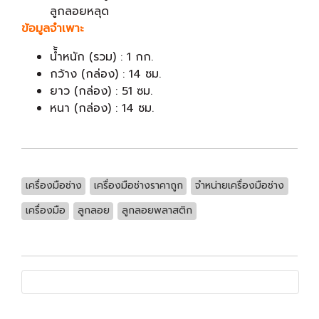
ลูกลอยหลุด
ข้อมูลจำเพาะ
น้้ำหนัก (รวม) : 1 กก.
กว้าง (กล่อง) : 14 ซม.
ยาว (กล่อง) : 51 ซม.
หนา (กล่อง) : 14 ซม.
เครื่องมือช่าง
เครื่องมือช่างราคาถูก
จำหน่ายเครื่องมือช่าง
เครื่องมือ
ลูกลอย
ลูกลอยพลาสติก