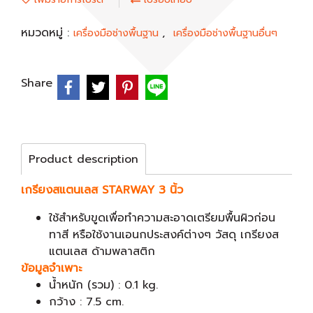
หมวดหมู่ :
,
เครื่องมือช่างพื้นฐาน
เครื่องมือช่างพื้นฐานอื่นๆ
Share
Product description
เกรียงสแตนเลส STARWAY 3 นิ้ว
ใช้สำหรับขูดเพื่อทำความสะอาดเตรียมพื้นผิวก่อน
ทาสี หรือใช้งานเอนกประสงค์ต่างๆ วัสดุ เกรียงส
แตนเลส ด้ามพลาสติก
ข้อมูลจำเพาะ
น้ำหนัก (รวม) : 0.1 kg.
กว้าง : 7.5 cm.