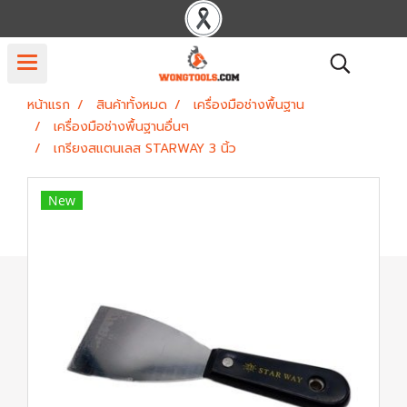
หน้าแรก
สินค้าทั้งหมด
เครื่องมือช่างพื้นฐาน
เครื่องมือช่างพื้นฐานอื่นๆ
เกรียงสแตนเลส STARWAY 3 นิ้ว
New