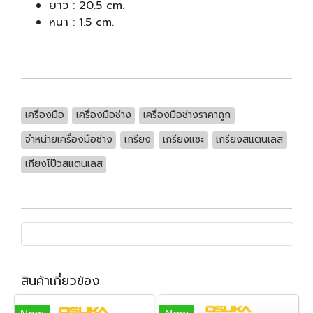
ยาว : 20.5 cm.
หนา : 1.5 cm.
เครื่องมือ
เครื่องมือช่าง
เครื่องมือช่างราคาถูก
จำหน่ายเครื่องมือช่าง
เกรียง
เกรียงแซะ
เกรียงสแตนเลส
เกียงโป๊วสแตนเลส
สินค้าเกี่ยวข้อง