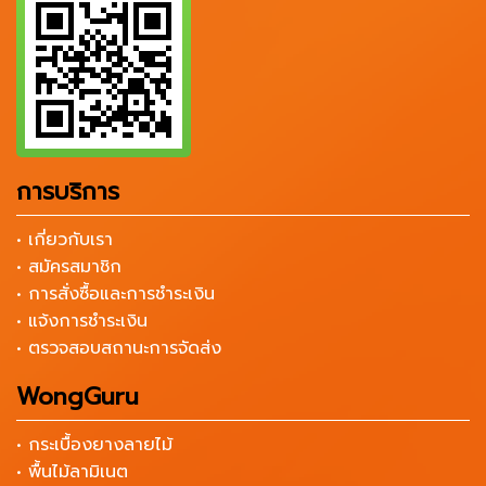
การบริการ
• เกี่ยวกับเรา
• สมัครสมาชิก
• การสั่งซื้อและการชำระเงิน
• แจ้งการชำระเงิน
• ตรวจสอบสถานะการจัดส่ง
WongGuru
• กระเบื้องยางลายไม้
• พื้นไม้ลามิเนต