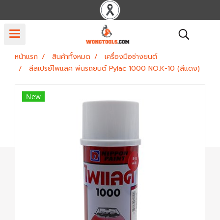
หน้าแรก
สินค้าทั้งหมด
เครื่องมือช่างยนต์
สีสเปรย์ไพแลค พ่นรถยนต์ Pylac 1000 NO.K-10 (สีแดง)
New