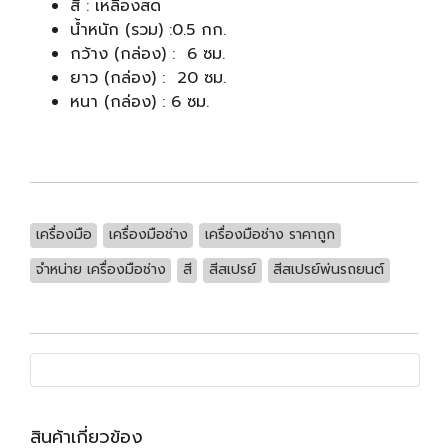
สี : เหลืองสด
น้ำหนัก (รวม) :0.5 กก.
กว้าง (กล่อง) : 6 ซม.
ยาว (กล่อง) : 20 ซม.
หนา (กล่อง) : 6 ซม.
เครื่องมือ
เครื่องมือช่าง
เครื่องมือช่าง ราคาถูก
จำหน่าย เครื่องมือช่าง
สี
สีสเปรย์
สีสเปรย์พ่นรถยนต์
สินค้าเกี่ยวข้อง