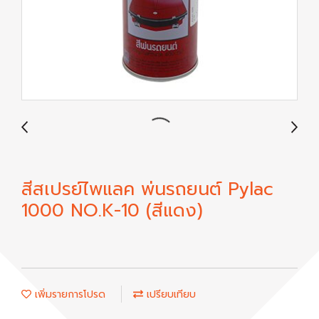
สีสเปรย์ไพแลค พ่นรถยนต์ Pylac
1000 NO.K-10 (สีแดง)
เพิ่มรายการโปรด
เปรียบเทียบ