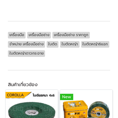
เครื่องมือ
เครื่องมือช่าง
เครื่องมือช่าง ราคาถูก
จำหน่าย เครื่องมือช่าง
ใบตัด
ใบตัดหญ้า
ใบตัดหญ้า6แฉก
ใบตัดหญ้าดาวกระจาย
สินค้าเกี่ยวข้อง
New