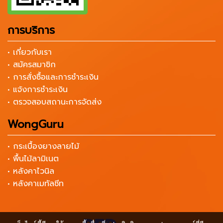
การบริการ
• เกี่ยวกับเรา
• สมัครสมาชิก
• การสั่งซื้อและการชำระเงิน
• แจ้งการชำระเงิน
• ตรวจสอบสถานะการจัดส่ง
WongGuru
• กระเบื้องยางลายไม้
• พื้นไม้ลามิเนต
• หลังคาไวนิล
• หลังคาเมทัลชีท