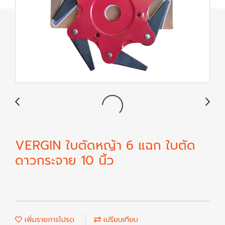
VERGIN ใบตัดหญ้า 6 แฉก ใบตัด
ดาวกระจาย 10 นิ้ว
เพิ่มรายการโปรด
เปรียบเทียบ