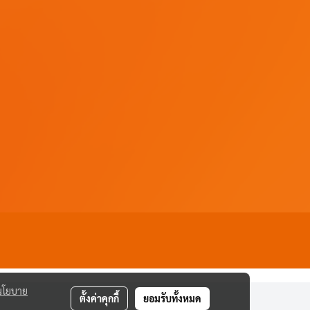
นโยบาย
ตั้งค่าคุกกี้
ยอมรับทั้งหมด