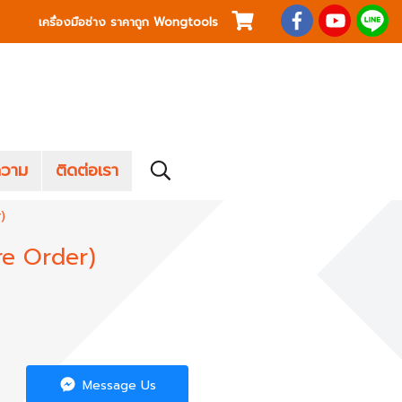
เครื่องมือช่าง ราคาถูก Wongtools
วาม
ติดต่อเรา
)
re Order)
Message Us