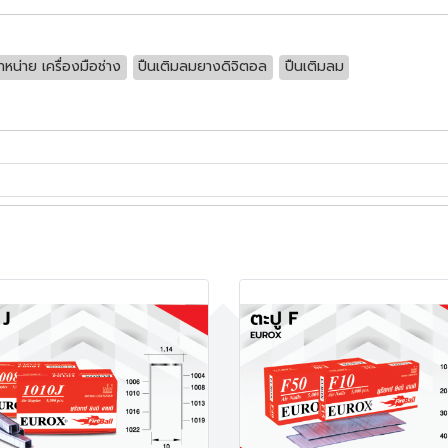
ำหน่าย เครื่องมือช่าง
ปืนเติมลมยางดิจิตอล
ปืนเติมลม