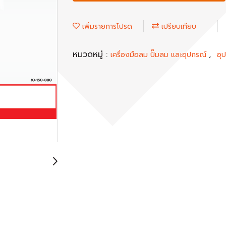
เพิ่มรายการโปรด
เปรียบเทียบ
หมวดหมู่ :
,
เครื่องมือลม ปั๊มลม และอุปกรณ์
อุ