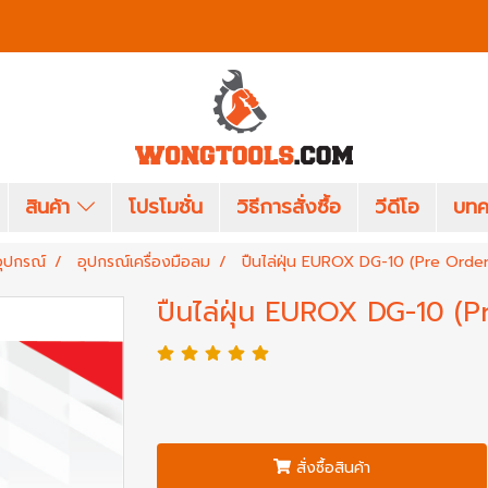
สินค้า
โปรโมชั่น
วิธีการสั่งซื้อ
วีดีโอ
บทค
อุปกรณ์
อุปกรณ์เครื่องมือลม
ปืนไล่ฝุ่น EUROX DG-10 (Pre Order
ปืนไล่ฝุ่น EUROX DG-10 (P
สั่งซื้อสินค้า