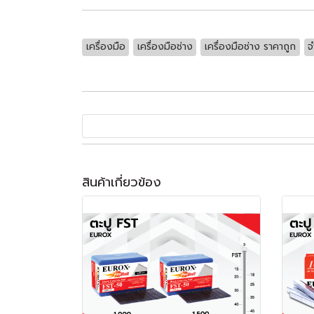
เครื่องมือ
เครื่องมือช่าง
เครื่องมือช่าง ราคาถูก
จ
สินค้าเกี่ยวข้อง