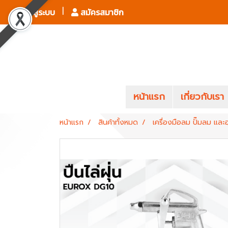
เข้าสู่ระบบ
สมัครสมาชิก
หน้าแรก
เกี่ยวกับเรา
หน้าแรก
สินค้าทั้งหมด
เครื่องมือลม ปั๊มลม และ