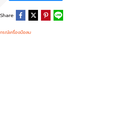
Share
ปกรณ์เครื่องมือลม