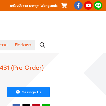
เครื่องมือช่าง ราคาถูก Wongtools
วาม
ติดต่อเรา
EU431 (Pre Order)
Message Us