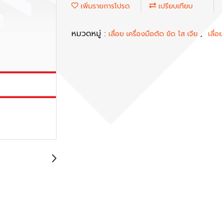
เพิ่มรายการโปรด
เปรียบเทียบ
หมวดหมู่ :
,
เลื่อย เครื่องมือตัด ขัด ไส เจีย
เลื่อ