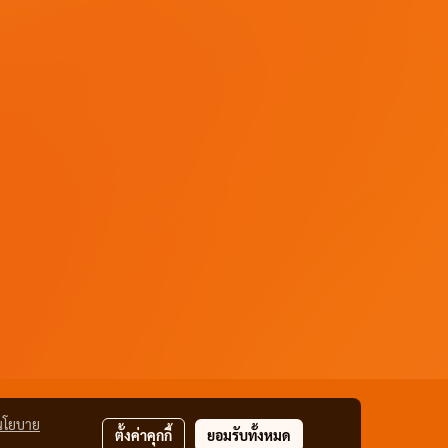
นโยบาย
ตั้งค่าคุกกี้
ยอมรับทั้งหมด