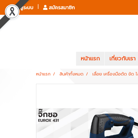
เข้าสู่ระบบ
สมัครสมาชิก
หน้าแรก
เกี่ยวกับเรา
หน้าแรก
สินค้าทั้งหมด
เลื่อย เครื่องมือตัด ขัด ไ