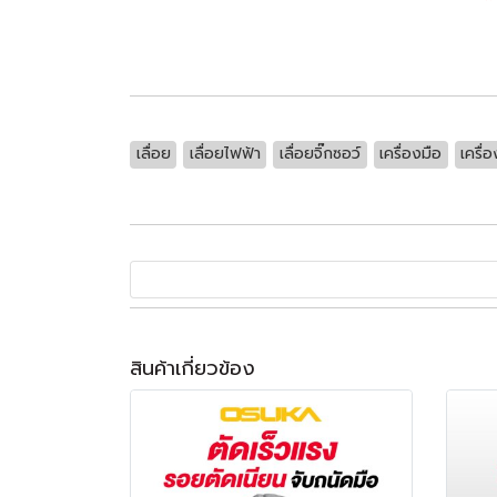
*
เลื่อย
เลื่อยไฟฟ้า
เลื่อยจิ๊กซอว์
เครื่องมือ
เครื่
สินค้าเกี่ยวข้อง