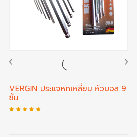
VERGIN ประแจหกเหลี่ยม หัวบอล 9
ชิ้น