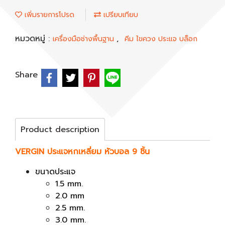
เพิ่มรายการโปรด
เปรียบเทียบ
หมวดหมู่ :
,
เครื่องมือช่างพื้นฐาน
คีม ไขควง ประแจ บล็อก
Share
Product description
VERGIN ประแจหกเหลี่ยม หัวบอล 9 ชิ้น
ขนาดประแจ
1.5 mm.
2.0 mm
2.5 mm.
3.0 mm.