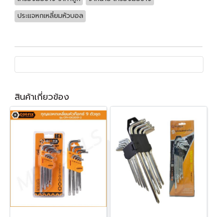
ประแจหกเหลี่ยมหัวบอล
สินค้าเกี่ยวข้อง