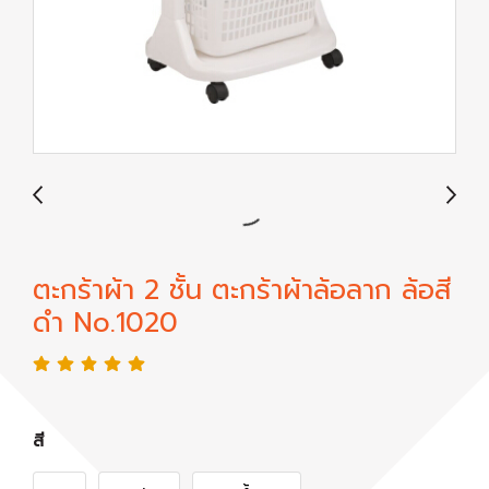
ตะกร้าผ้า 2 ชั้น ตะกร้าผ้าล้อลาก ล้อสี
ดำ No.1020
สี