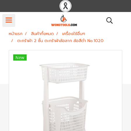
หน้าแรก
สินค้าทั้งหมด
เครื่องใช้อื่นๆ
ตะกร้าผ้า 2 ชั้น ตะกร้าผ้าล้อลาก ล้อสีดำ No.1020
New