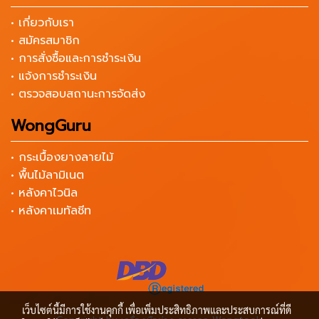
• เกี่ยวกับเรา
• สมัครสมาชิก
• การสั่งซื้อและการชำระเงิน
• แจ้งการชำระเงิน
• ตรวจสอบสถานะการจัดส่ง
WongGuru
• กระเบื้องยางลายไม้
• พื้นไม้ลามิเนต
• หลังคาไวนิล
• หลังคาเมทัลชีท
เว็บไซต์นี้มีการใช้งานคุกกี้ เพื่อเพิ่มประสิทธิภาพและประสบการณ์ที่ดี