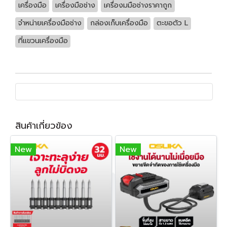
เครื่องมือ
เครื่องมือช่าง
เครื่องมมือช่างราคาถูก
จำหน่ายเครื่องมือช่าง
กล่องเก็บเครื่องมือ
ตะขอตัว L
ที่แขวนเครื่องมือ
สินค้าเกี่ยวข้อง
New
New