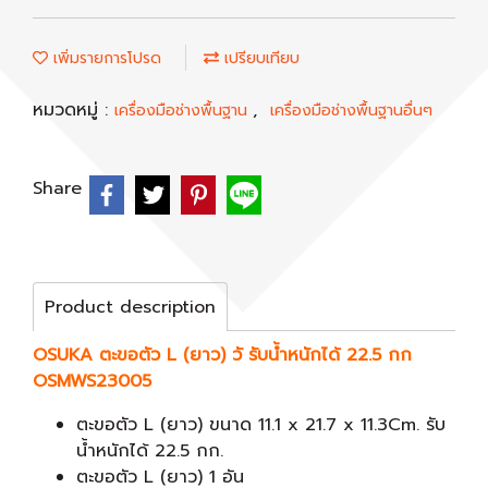
เพิ่มรายการโปรด
เปรียบเทียบ
หมวดหมู่ :
,
เครื่องมือช่างพื้นฐาน
เครื่องมือช่างพื้นฐานอื่นๆ
Share
Product description
OSUKA ตะขอตัว L (ยาว) วั รับน้ำหนักได้ 22.5 กก
OSMWS23005
ตะขอตัว L (ยาว) ขนาด 11.1 x 21.7 x 11.3Cm. รับ
น้ำหนักได้ 22.5 กก.
ตะขอตัว L (ยาว) 1 อัน