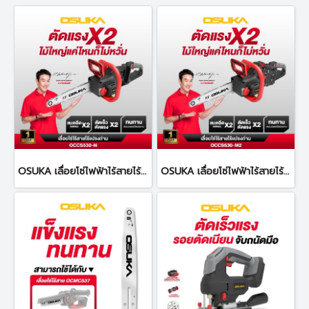
OSUKA เลื่อยโซ่ไฟฟ้าไร้สายไร้แปรงถ่าน 40V OCCS530-N
OSUKA เลื่อยโซ่ไฟฟ้าไร้สายไร้แปรงถ่าน 40V OCCS530-M2