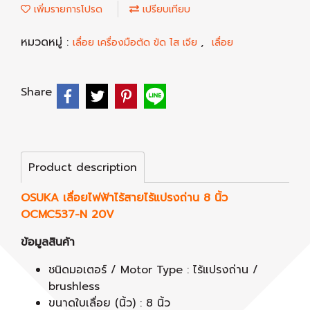
เพิ่มรายการโปรด
เปรียบเทียบ
หมวดหมู่ :
,
เลื่อย เครื่องมือตัด ขัด ไส เจีย
เลื่อย
Share
Product description
OSUKA เลื่อยไฟฟ้าไร้สายไร้แปรงถ่าน 8 นิ้ว
OCMC537-N 20V
ข้อมูลสินค้า
ชนิดมอเตอร์ / Motor Type : ไร้แปรงถ่าน /
brushless
ขนาดใบเลื่อย (นิ้ว) : 8 นิ้ว