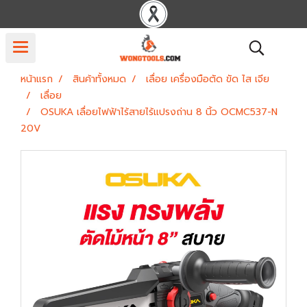
หน้าแรก
สินค้าทั้งหมด
เลื่อย เครื่องมือตัด ขัด ไส เจีย
เลื่อย
OSUKA เลื่อยไฟฟ้าไร้สายไร้แปรงถ่าน 8 นิ้ว OCMC537-N
20V