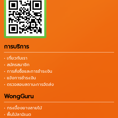
การบริการ
• เกี่ยวกับเรา
• สมัครสมาชิก
• การสั่งซื้อและการชำระเงิน
• แจ้งการชำระเงิน
• ตรวจสอบสถานะการจัดส่ง
WongGuru
• กระเบื้องยางลายไม้
• พื้นไม้ลามิเนต