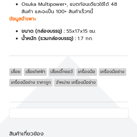
Osuka Multipower+, แบตก้อนเดียวใช้ได้ 48
สินค้า และจะเป็น 100+ สินค้าเร็วๆนี้
ข้อมูลจำเพาะ
ขนาด (กล่องบรรจุ) :
55x17x15 ซม.
น้ำหนัก (รวมกล่องบรรจุ) :
1.7 กก.
เลื่อย
เลื่อยไฟฟ้า
เลื่อยจิ๊กซอว์
เครื่องมือ
เครื่องมือช่าง
เครื่องมือช่าง ราคาถูก
จำหน่าย เครื่องมือช่าง
สินค้าเกี่ยวข้อง