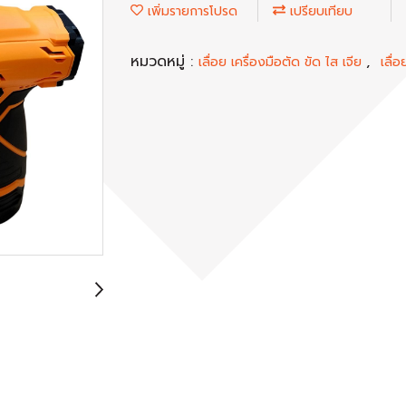
เพิ่มรายการโปรด
เปรียบเทียบ
หมวดหมู่ :
,
เลื่อย เครื่องมือตัด ขัด ไส เจีย
เลื่อ