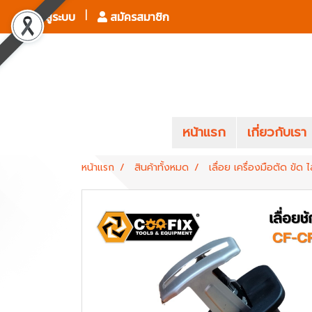
เข้าสู่ระบบ
สมัครสมาชิก
หน้าแรก
เกี่ยวกับเรา
หน้าแรก
สินค้าทั้งหมด
เลื่อย เครื่องมือตัด ขัด ไ