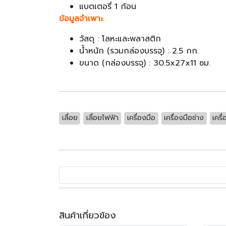
แบตเตอรี่ 1 ก้อน
ข้อมูลจำเพาะ
วัสดุ : โลหะและพลาสติก
น้ำหนัก (รวมกล่องบรรจุ) : 2.5 กก.
ขนาด (กล่องบรรจุ) : 30.5x27x11 ซม.
เลื่อย
เลื่อยไฟฟ้า
เครื่องมือ
เครื่องมือช่าง
เครื
สินค้าเกี่ยวข้อง