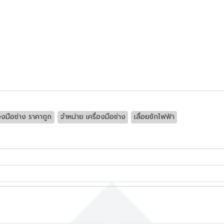
่องมือช่าง ราคาถูก
จำหน่าย เครื่องมือช่าง
เลื่อยชักไฟฟ้า