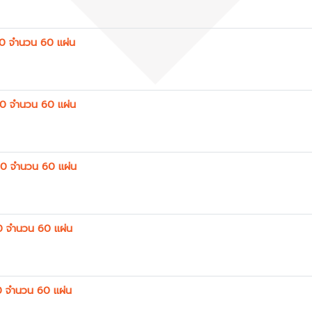
0 จำนวน 60 แผ่น
0 จำนวน 60 แผ่น
00 จำนวน 60 แผ่น
0 จำนวน 60 แผ่น
0 จำนวน 60 แผ่น