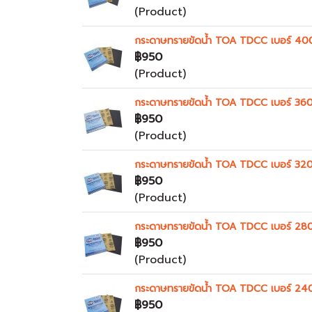
(Product)
กระดาษทรายขัดน้ำ TOA TDCC เบอร์ 40
฿950
(Product)
กระดาษทรายขัดน้ำ TOA TDCC เบอร์ 360
฿950
(Product)
กระดาษทรายขัดน้ำ TOA TDCC เบอร์ 320
฿950
(Product)
กระดาษทรายขัดน้ำ TOA TDCC เบอร์ 28
฿950
(Product)
กระดาษทรายขัดน้ำ TOA TDCC เบอร์ 24
฿950