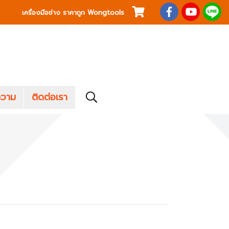
เครื่องมือช่าง ราคาถูก Wongtools
วาม
ติดต่อเรา