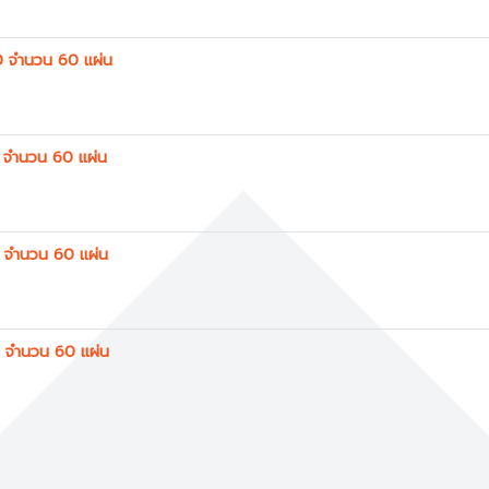
0 จำนวน 60 แผ่น
 จำนวน 60 แผ่น
 จำนวน 60 แผ่น
 จำนวน 60 แผ่น