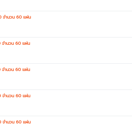
0 จำนวน 60 แผ่น
 จำนวน 60 แผ่น
 จำนวน 60 แผ่น
0 จำนวน 60 แผ่น
0 จำนวน 60 แผ่น