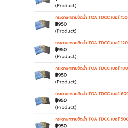
(Product)
กระดาษทรายขัดน้ำ TOA TDCC เบอร์ 150
฿950
(Product)
กระดาษทรายขัดน้ำ TOA TDCC เบอร์ 120
฿950
(Product)
กระดาษทรายขัดน้ำ TOA TDCC เบอร์ 10
฿950
(Product)
กระดาษทรายขัดน้ำ TOA TDCC เบอร์ 60
฿950
(Product)
กระดาษทรายขัดน้ำ TOA TDCC เบอร์ 50
฿950