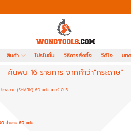
สินค้า
โปรโมชั่น
วิธีการสั่งซื้อ
วีดีโอ
บทค
ค้นพบ 16 รายการ จากคำว่า"กระดาษ"
าปลาฉลาม (SHARK) 60 แผ่น เบอร์ 0-5
00 จำนวน 60 แผ่น