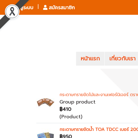
เข้าสู่ระบบ
สมัครสมาชิก
หน้าแรก
เกี่ยวกับเรา
กระดาษทรายขัดไม้และงานเฟอร์นิเจอร์ ตร
Group product
฿410
(Product)
กระดาษทรายขัดน้ำ TOA TDCC เบอร์ 20
฿950