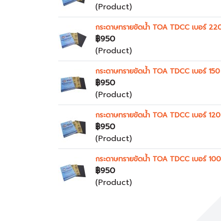
(Product)
กระดาษทรายขัดน้ำ TOA TDCC เบอร์ 22
฿950
(Product)
กระดาษทรายขัดน้ำ TOA TDCC เบอร์ 150
฿950
(Product)
กระดาษทรายขัดน้ำ TOA TDCC เบอร์ 120
฿950
(Product)
กระดาษทรายขัดน้ำ TOA TDCC เบอร์ 100
฿950
(Product)