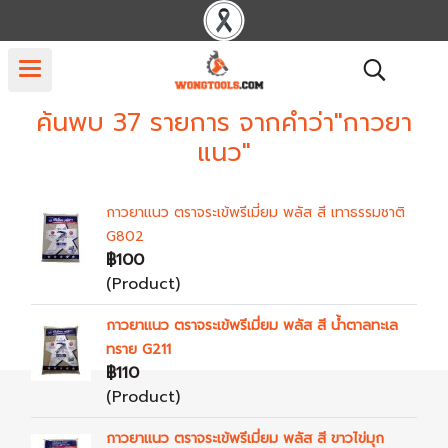
ค้นพบ 37 รายการ จากคำว่า"กาวยา
แนว"
กาวยาแนว ตราจระเข้พรีเมี่ยม พลัส สี เทาธรรมชาติ
G802
฿100
(Product)
กาวยาแนว ตราจระเข้พรีเมี่ยม พลัส สี น้ำตาลทะเล
ทราย G211
฿110
(Product)
กาวยาแนว ตราจระเข้พรีเมี่ยม พลัส สี ขาวไข่มุก