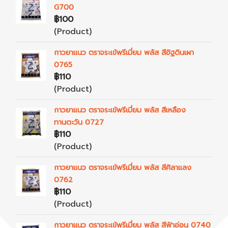
G700
฿100
(Product)
กาวยาแนว ตราจระเข้พรีเมี่ยม พลัส สีอิฐดินเผา
0765
฿110
(Product)
กาวยาแนว ตราจระเข้พรีเมี่ยม พลัส สีเหลือง
ทานตะวัน 0727
฿110
(Product)
กาวยาแนว ตราจระเข้พรีเมี่ยม พลัส สีศิลาแลง
0762
฿110
(Product)
กาวยาแนว ตราจระเข้พรีเมี่ยม พลัส สีฟ้าอ่อน 0740