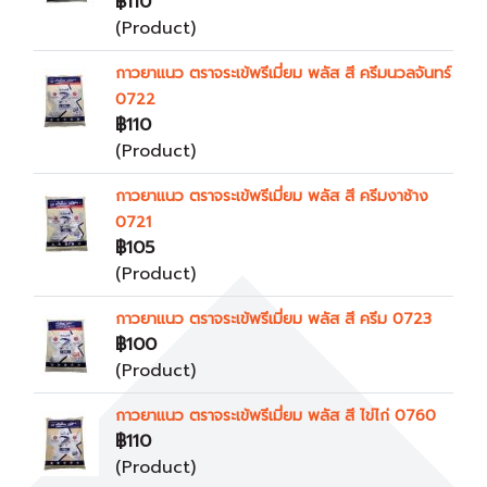
฿110
(Product)
กาวยาแนว ตราจระเข้พรีเมี่ยม พลัส สี ครีมนวลจันทร์
0722
฿110
(Product)
กาวยาแนว ตราจระเข้พรีเมี่ยม พลัส สี ครีมงาช้าง
0721
฿105
(Product)
กาวยาแนว ตราจระเข้พรีเมี่ยม พลัส สี ครีม 0723
฿100
(Product)
กาวยาแนว ตราจระเข้พรีเมี่ยม พลัส สี ไข่ไก่ 0760
฿110
(Product)