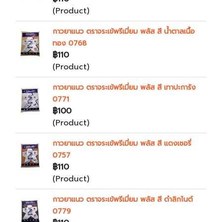
(Product)
กาวยาแนว ตราจระเข้พรีเมี่ยม พลัส สี น้ำตาลเนื้อ
ทอง 0768
฿110
(Product)
กาวยาแนว ตราจระเข้พรีเมี่ยม พลัส สี เทาปะการัง
0771
฿100
(Product)
กาวยาแนว ตราจระเข้พรีเมี่ยม พลัส สี แดงเชอรี่
0757
฿110
(Product)
กาวยาแนว ตราจระเข้พรีเมี่ยม พลัส สี ดำลิกไนต์
0779