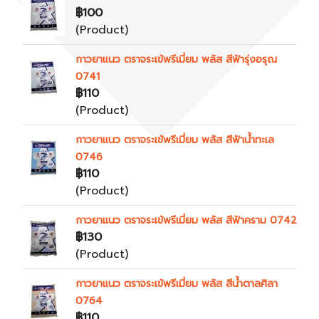
฿100
(Product)
กาวยาแนว ตราจระเข้พรีเมี่ยม พลัส สีฟ้ารุ่งอรุณ
0741
฿110
(Product)
กาวยาแนว ตราจระเข้พรีเมี่ยม พลัส สีฟ้าน้ำทะเล
0746
฿110
(Product)
กาวยาแนว ตราจระเข้พรีเมี่ยม พลัส สีฟ้าคราม 0742
฿130
(Product)
กาวยาแนว ตราจระเข้พรีเมี่ยม พลัส สีน้ำตาลศิลา
0764
฿110