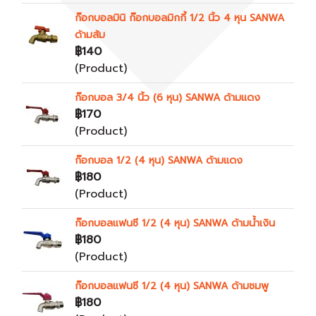
ก๊อกบอลมินิ ก๊อกบอลมิกกี้ 1/2 นิ้ว 4 หุน SANWA
ด้ามส้ม
฿140
(Product)
ก๊อกบอล 3/4 นิ้ว (6 หุน) SANWA ด้ามแดง
฿170
(Product)
ก๊อกบอล 1/2 (4 หุน) SANWA ด้ามแดง
฿180
(Product)
ก๊อกบอลแฟนซี 1/2 (4 หุน) SANWA ด้ามน้ำเงิน
฿180
(Product)
ก๊อกบอลแฟนซี 1/2 (4 หุน) SANWA ด้ามชมพู
฿180