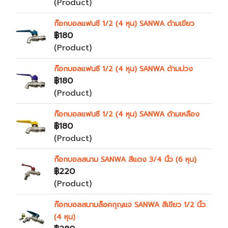
(Product)
ก๊อกบอลแฟนซี 1/2 (4 หุน) SANWA ด้ามเขียว
฿180
(Product)
ก๊อกบอลแฟนซี 1/2 (4 หุน) SANWA ด้ามม่วง
฿180
(Product)
ก๊อกบอลแฟนซี 1/2 (4 หุน) SANWA ด้ามเหลือง
฿180
(Product)
ก๊อกบอลสนาม SANWA สีแดง 3/4 นิ้ว (6 หุน)
฿220
(Product)
ก๊อกบอลสนามล็อคกุญแจ SANWA สีเขียว 1/2 นิ้ว
(4 หุน)