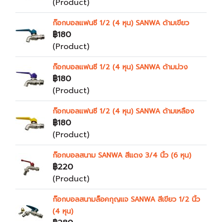
(Product)
ก๊อกบอลแฟนซี 1/2 (4 หุน) SANWA ด้ามเขียว
฿180
(Product)
ก๊อกบอลแฟนซี 1/2 (4 หุน) SANWA ด้ามม่วง
฿180
(Product)
ก๊อกบอลแฟนซี 1/2 (4 หุน) SANWA ด้ามเหลือง
฿180
(Product)
ก๊อกบอลสนาม SANWA สีแดง 3/4 นิ้ว (6 หุน)
฿220
(Product)
ก๊อกบอลสนามล็อคกุญแจ SANWA สีเขียว 1/2 นิ้ว
(4 หุน)