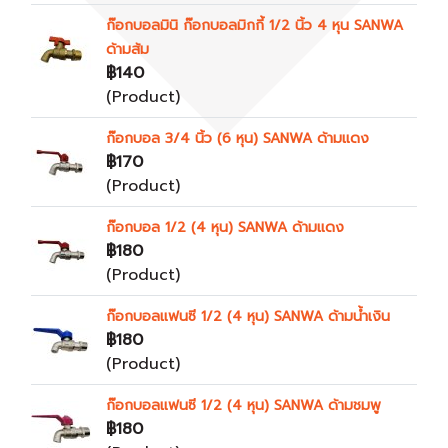
ก๊อกบอลมินิ ก๊อกบอลมิกกี้ 1/2 นิ้ว 4 หุน SANWA
ด้ามส้ม
฿140
(Product)
ก๊อกบอล 3/4 นิ้ว (6 หุน) SANWA ด้ามแดง
฿170
(Product)
ก๊อกบอล 1/2 (4 หุน) SANWA ด้ามแดง
฿180
(Product)
ก๊อกบอลแฟนซี 1/2 (4 หุน) SANWA ด้ามน้ำเงิน
฿180
(Product)
ก๊อกบอลแฟนซี 1/2 (4 หุน) SANWA ด้ามชมพู
฿180