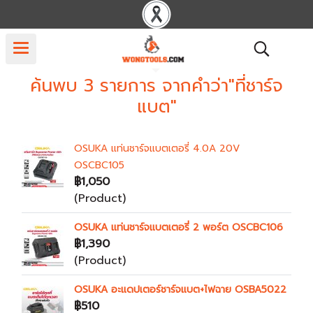
ค้นพบ 3 รายการ จากคำว่า"ที่ชาร์จ
แบต"
OSUKA แท่นชาร์จแบตเตอรี่ 4.0A 20V
OSCBC105
฿1,050
(Product)
OSUKA แท่นชาร์จแบตเตอรี่ 2 พอร์ต OSCBC106
฿1,390
(Product)
OSUKA อะแดปเตอร์ชาร์จแบต+ไฟฉาย OSBA5022
฿510