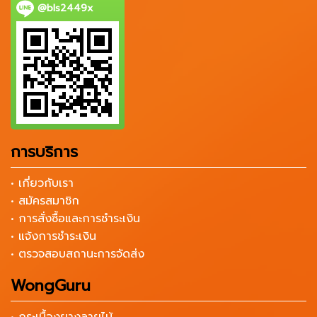
@bls2449x
การบริการ
• เกี่ยวกับเรา
• สมัครสมาชิก
• การสั่งซื้อและการชำระเงิน
• แจ้งการชำระเงิน
• ตรวจสอบสถานะการจัดส่ง
WongGuru
• กระเบื้องยางลายไม้