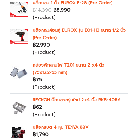
บล็อกลม 1 นิ้ว EUROX E-28 (Pre Order)
฿14,390
฿8,990
(Product)
บล็อกลมค้อนคู่ EUROX รุ่น E01-H3 ขนาด 1/2 นิ้ว
(Pre Order)
฿2,990
(Product)
กล่องพักสายไฟ T201 ขนาด 2 x4 นิ้ว
(75x125x55 mm)
฿75
(Product)
RECKON บ๊อกลอยรุ่นใหม่ 2x4 นิ้ว RKB-408A
฿62
(Product)
บล็อกแบต 4 หุน TENYA 88V
฿1,790