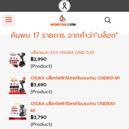
ค้นพบ 17 รายการ จากคำว่า"บล็อก"
บล็อกแบต 20V OSUKA OSID-520
฿2,990
(Product)
OSUKA บล็อกไฟฟ้าไร้สายไร้แปรงถ่าน OSID831-M1
฿3,690
(Product)
OSUKA บล็อกไฟฟ้าไร้สายไร้แปรงถ่าน OSID830-
M1
฿3,790
(Product)