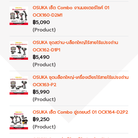
OSUKA เซ็ต Combo งานมอเตอร์ไซค์ 01
OCK160-D2M1
฿5,090
(Product)
OSUKA ชุดสว่าน-บล็อกใหญ่ไร้สายไร้แปรงถ่าน
OCK162-D1P1
฿5,490
(Product)
OSUKA ชุดบล็อกใหญ่-เครื่องเจียรไร้สายไร้แปรงถ่าน
OCK163-P2
฿5,990
(Product)
OSUKA เซ็ต Combo อู่รถยนต์ 01 OCK164-D2P2
฿9,250
(Product)