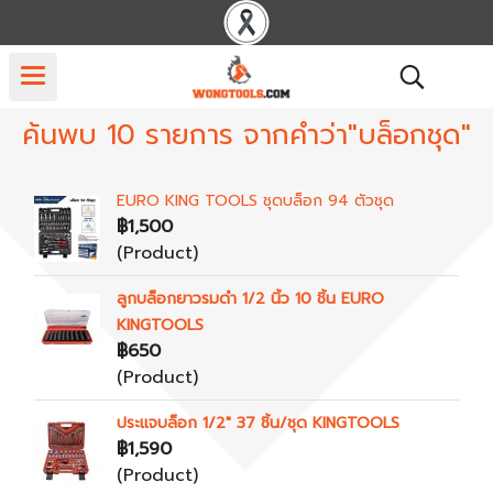
ค้นพบ 10 รายการ จากคำว่า"บล็อกชุด"
EURO KING TOOLS ชุดบล็อก 94 ตัวชุด
฿1,500
(Product)
ลูกบล็อกยาวรมดำ 1/2 นิ้ว 10 ชิ้น EURO
KINGTOOLS
฿650
(Product)
ประแจบล็อก 1/2" 37 ชิ้น/ชุด KINGTOOLS
฿1,590
(Product)