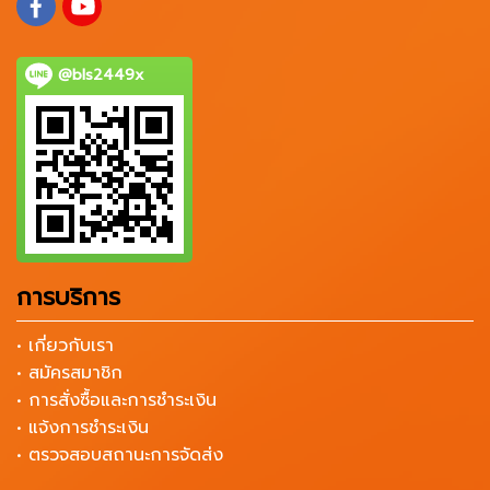
@bls2449x
การบริการ
• เกี่ยวกับเรา
• สมัครสมาชิก
• การสั่งซื้อและการชำระเงิน
• แจ้งการชำระเงิน
• ตรวจสอบสถานะการจัดส่ง