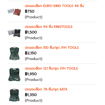
ประแจบล็อก EURO KING TOOLS 46 ชิ้น
฿750
(Product)
ประแจบล็อก 94 ชิ้น KINGTOOLS
฿1,500
(Product)
ประแจบล็อก 150 ชิ้น/ชุด JYH TOOLS
฿2,150
(Product)
ประแจบล็อก 121 ชิ้น/ชุด JYH TOOLS
฿1,950
(Product)
ประแจบล็อก 78 ชิ้น/ชุด SATA
฿1,350
(Product)