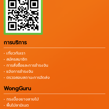
การบริการ
• เกี่ยวกับเรา
• สมัครสมาชิก
• การสั่งซื้อและการชำระเงิน
• แจ้งการชำระเงิน
• ตรวจสอบสถานะการจัดส่ง
WongGuru
• กระเบื้องยางลายไม้
• พื้นไม้ลามิเนต