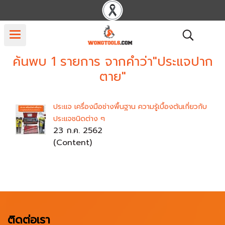
ค้นพบ 1 รายการ จากคำว่า"ประแจปาก
ตาย"
ประแจ เครื่องมือช่างพื้นฐาน ความรู้เบื้องต้นเกี่ยวกับ
ประแจชนิดต่าง ๆ
23 ก.ค. 2562
(Content)
ติดต่อเรา