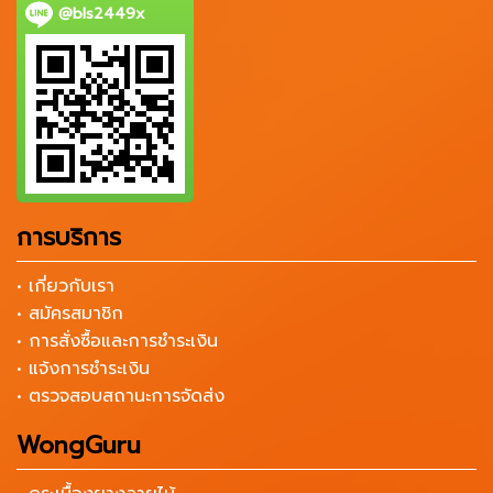
@bls2449x
การบริการ
• เกี่ยวกับเรา
• สมัครสมาชิก
• การสั่งซื้อและการชำระเงิน
• แจ้งการชำระเงิน
• ตรวจสอบสถานะการจัดส่ง
WongGuru