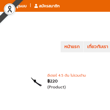
เข้าสู่ระบบ
สมัครสมาชิก
หน้าแรก
เกี่ยวกับเรา
อีเตอร์ 4.5 ตัน ไม่รวมด้าม
฿220
(Product)