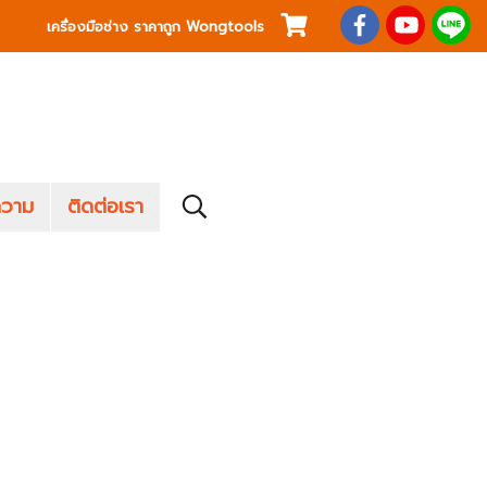
เครื่องมือช่าง ราคาถูก Wongtools
วาม
ติดต่อเรา