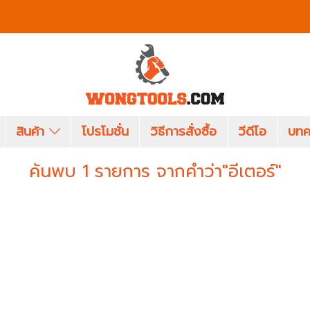
สินค้า
โปรโมชั่น
วิธีการสั่งซื้อ
วีดีโอ
บทค
ค้นพบ 1 รายการ จากคำว่า"อีเตอร์"